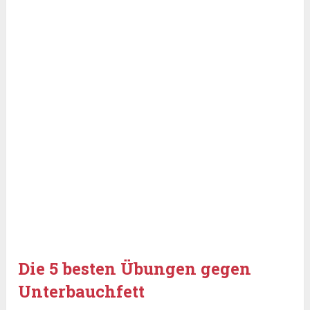
Die 5 besten Übungen gegen
Unterbauchfett