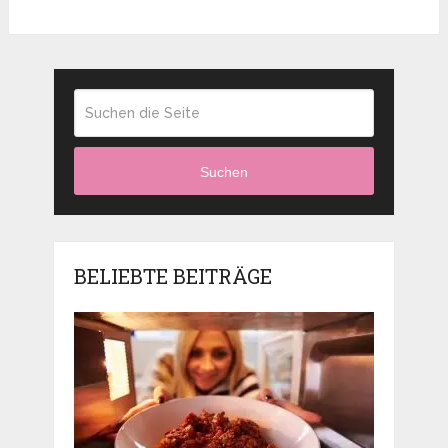
Suchen
BELIEBTE BEITRÄGE