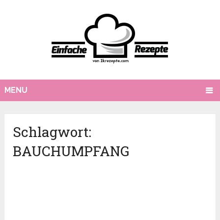
MENU
Schlagwort:
BAUCHUMPFANG