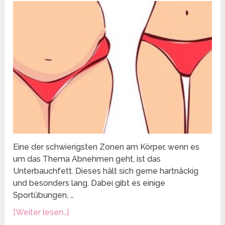
Eine der schwierigsten Zonen am Körper, wenn es
um das Thema Abnehmen geht, ist das
Unterbauchfett. Dieses hält sich gerne hartnäckig
und besonders lang. Dabei gibt es einige
Sportübungen, …
[Weiter lesen…]