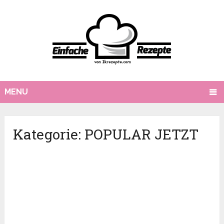
MENU
Kategorie:
POPULAR JETZT