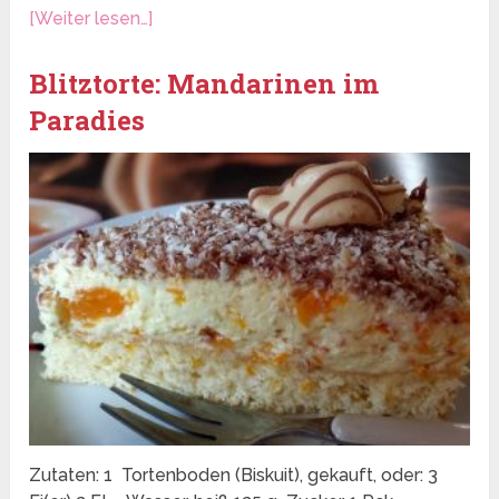
[Weiter lesen…]
Blitztorte: Mandarinen im
Paradies
Zutaten: 1 Tortenboden (Biskuit), gekauft, oder: 3