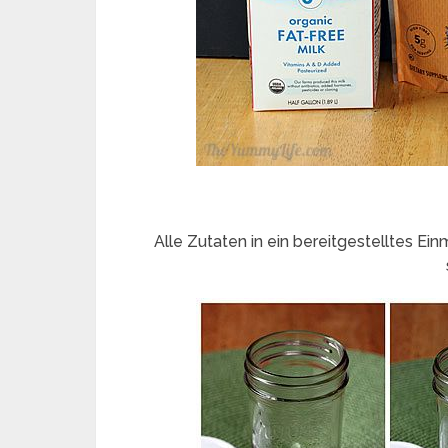
Alle Zutaten in ein bereitgestelltes Ei