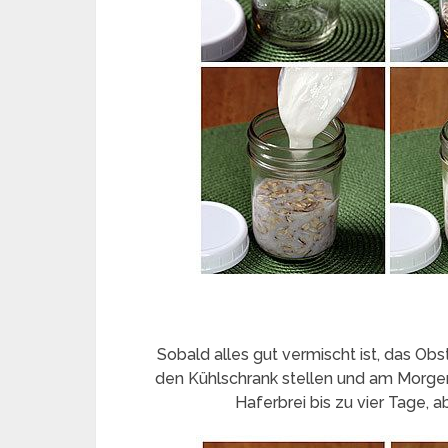
Sobald alles gut vermischt ist, das Obs
den Kühlschrank stellen und am Morgen 
Haferbrei bis zu vier Tage, 