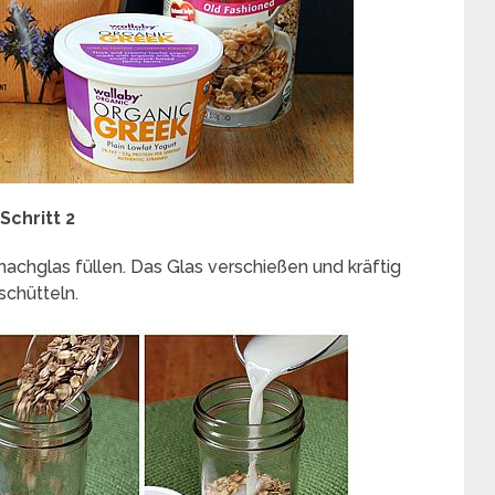
Schritt 2
nmachglas füllen. Das Glas verschießen und kräftig
schütteln.