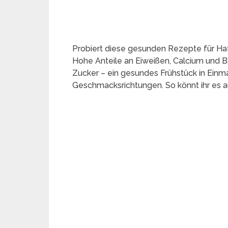
Probiert diese gesunden Rezepte für Hafe
Hohe Anteile an Eiweißen, Calcium und B
Zucker – ein gesundes Frühstück in Ein
Geschmacksrichtungen. So könnt ihr es a