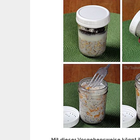
Mit dieser Vorgehensweise könnt 