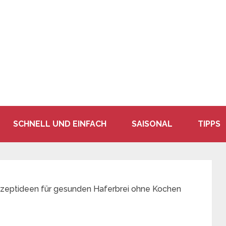
SCHNELL UND EINFACH
SAISONAL
TIPPS
zeptideen für gesunden Haferbrei ohne Kochen