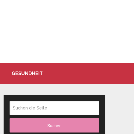
GESUNDHEIT
Suchen