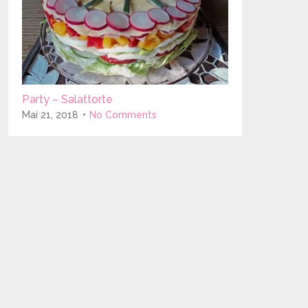
Party – Salattorte
Mai 21, 2018
No Comments