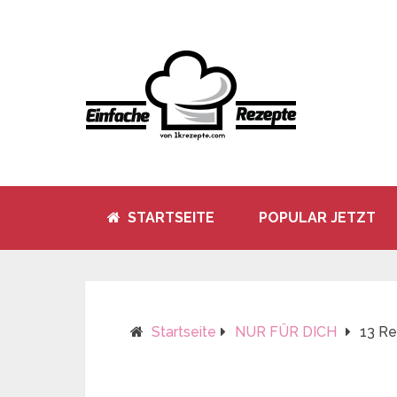
STARTSEITE
POPULAR JETZT
Startseite
NUR FÜR DICH
13 Re