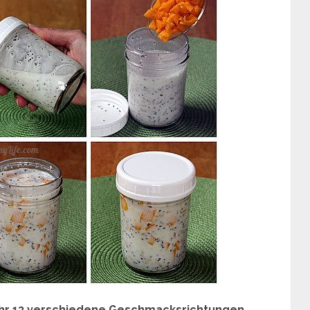
ihr 13 verschiedene Geschmacksrichtungen