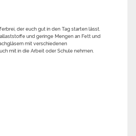
rbrei, der euch gut in den Tag starten lässt.
allaststoffe und geringe Mengen an Fett und
machgläsern mit verschiedenen
uch mit in die Arbeit oder Schule nehmen.