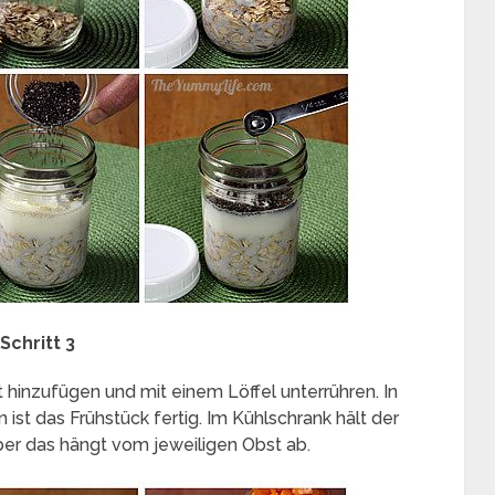
Schritt 3
t hinzufügen und mit einem Löffel unterrühren. In
ist das Frühstück fertig. Im Kühlschrank hält der
aber das hängt vom jeweiligen Obst ab.