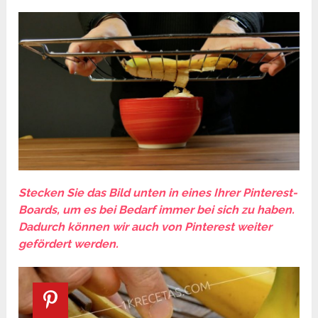
Stecken Sie das Bild unten in eines Ihrer Pinterest-
Boards, um es bei Bedarf immer bei sich zu haben.
Dadurch können wir auch von Pinterest weiter
gefördert werden.