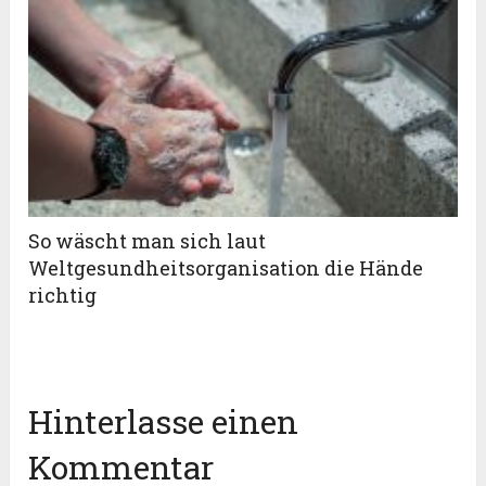
So wäscht man sich laut
Weltgesundheitsorganisation die Hände
richtig
Hinterlasse einen
Kommentar