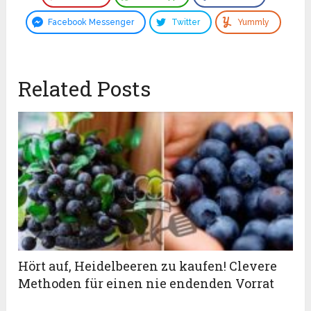
Facebook Messenger
Twitter
Yummly
Related Posts
Hört auf, Heidelbeeren zu kaufen! Clevere
Methoden für einen nie endenden Vorrat