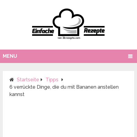
MENU
Startseite
Tipps
6 verrückte Dinge, die du mit Bananen anstellen
kannst