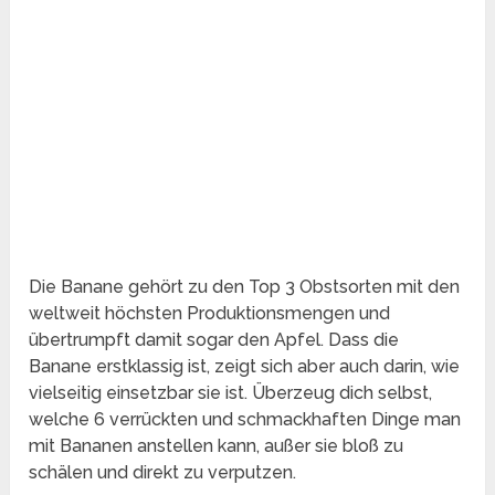
Die Banane gehört zu den Top 3 Obstsorten mit den
weltweit höchsten Produktionsmengen und
übertrumpft damit sogar den Apfel. Dass die
Banane erstklassig ist, zeigt sich aber auch darin, wie
vielseitig einsetzbar sie ist. Überzeug dich selbst,
welche 6 verrückten und schmackhaften Dinge man
mit Bananen anstellen kann, außer sie bloß zu
schälen und direkt zu verputzen.