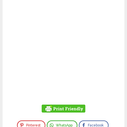
Pinterest
WhatsApp
Facebook