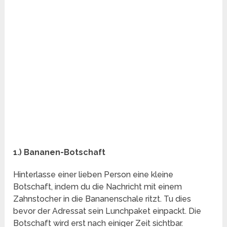
1.) Bananen-Botschaft
Hinterlasse einer lieben Person eine kleine
Botschaft, indem du die Nachricht mit einem
Zahnstocher in die Bananenschale ritzt. Tu dies
bevor der Adressat sein Lunchpaket einpackt. Die
Botschaft wird erst nach einiger Zeit sichtbar.