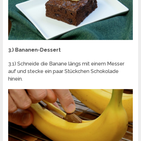
3.) Bananen-Dessert
3.1) Schneide die Banane längs mit einem Messer
auf und stecke ein paar Stückchen Schokolade
hinein.