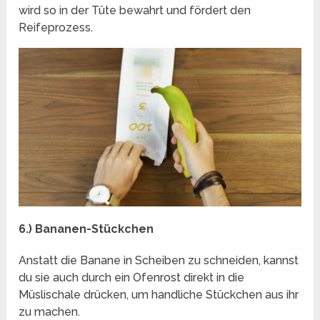
wird so in der Tüte bewahrt und fördert den
Reifeprozess.
6.) Bananen-Stückchen
Anstatt die Banane in Scheiben zu schneiden, kannst
du sie auch durch ein Ofenrost direkt in die
Müslischale drücken, um handliche Stückchen aus ihr
zu machen.