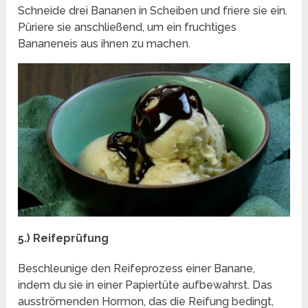
Schneide drei Bananen in Scheiben und friere sie ein.
Püriere sie anschließend, um ein fruchtiges
Bananeneis aus ihnen zu machen.
5.) Reifeprüfung
Beschleunige den Reifeprozess einer Banane,
indem du sie in einer Papiertüte aufbewahrst. Das
ausströmenden Hormon, das die Reifung bedingt,