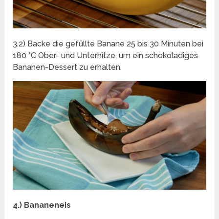
3.2) Backe die gefüllte Banane 25 bis 30 Minuten bei
180 °C Ober- und Unterhitze, um ein schokoladiges
Bananen-Dessert zu erhalten.
4.) Bananeneis