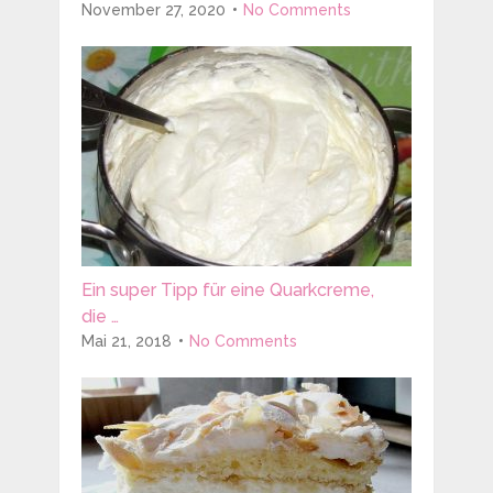
November 27, 2020
No Comments
Ein super Tipp für eine Quarkcreme,
die …
Mai 21, 2018
No Comments