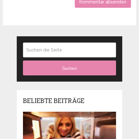
Suchen
BELIEBTE BEITRÄGE