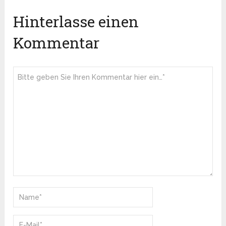
Hinterlasse einen
Kommentar