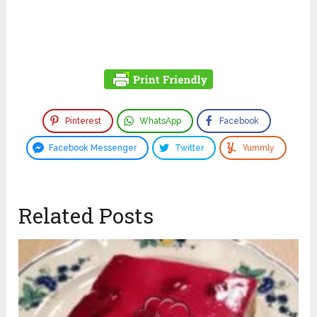
Pinterest
WhatsApp
Facebook
Facebook Messenger
Twitter
Yummly
Related Posts