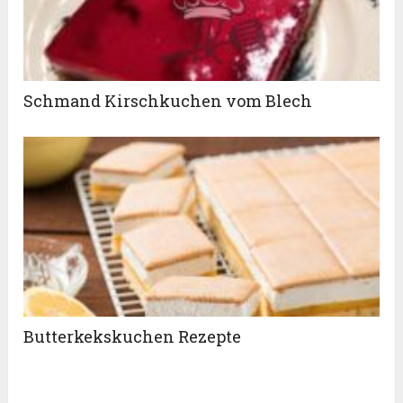
Schmand Kirschkuchen vom Blech
Butterkekskuchen Rezepte