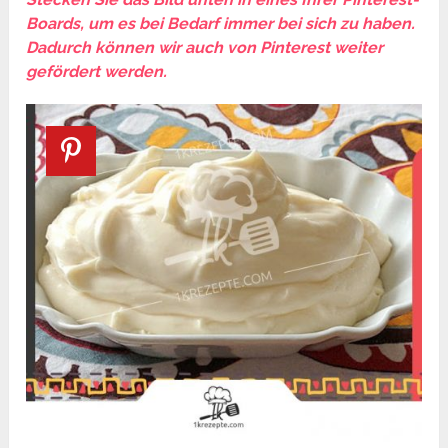
Boards, um es bei Bedarf immer bei sich zu haben.
Dadurch können wir auch von Pinterest weiter
gefördert werden.