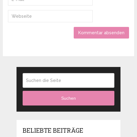
Suchen
BELIEBTE BEITRÄGE