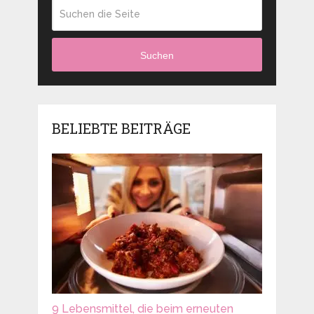
Suchen
BELIEBTE BEITRÄGE
9 Lebensmittel, die beim erneuten