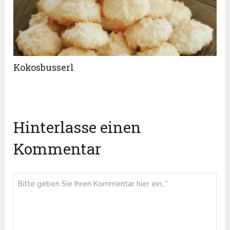
Kokosbusserl
Hinterlasse einen
Kommentar