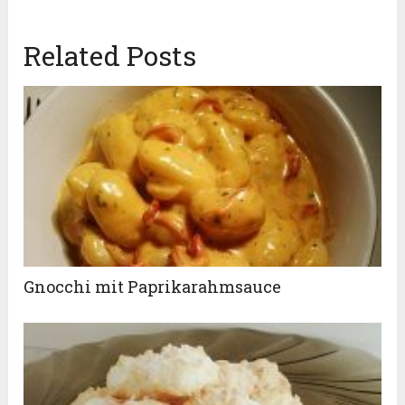
Related Posts
Gnocchi mit Paprikarahmsauce