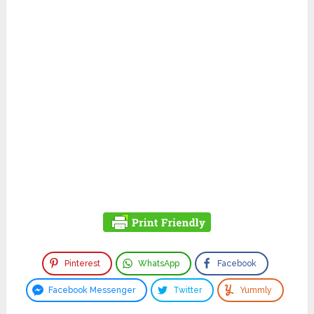
Pinterest
WhatsApp
Facebook
Facebook Messenger
Twitter
Yummly