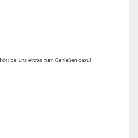
ört bei uns etwas zum Genießen dazu!