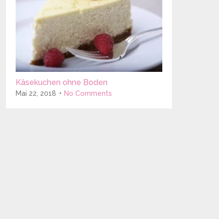
Käsekuchen ohne Boden
Mai 22, 2018
No Comments