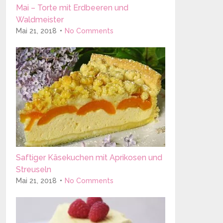
Mai – Torte mit Erdbeeren und
Waldmeister
Mai 21, 2018
No Comments
Saftiger Käsekuchen mit Aprikosen und
Streuseln
Mai 21, 2018
No Comments