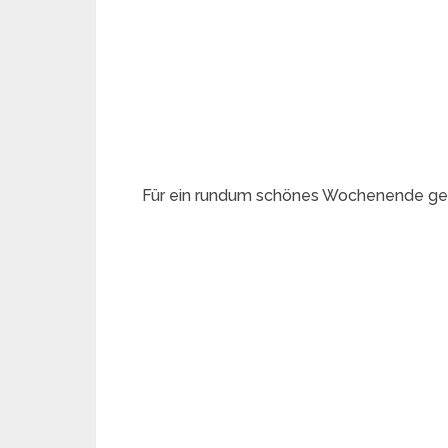
Für ein rundum schönes Wochenende geh