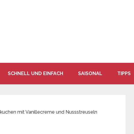
SCHNELL UND EINFACH
SAISONAL
TIPPS
kuchen mit Vanillecreme und Nussstreuseln