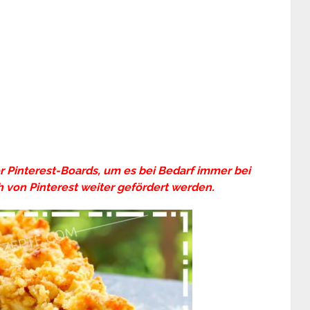
er Pinterest-Boards, um es bei Bedarf immer bei
 von Pinterest weiter gefördert werden.