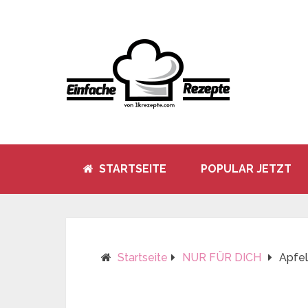
STARTSEITE
POPULAR JETZT
Startseite
NUR FÜR DICH
Apfel