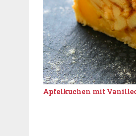
Apfelkuchen mit Vanille