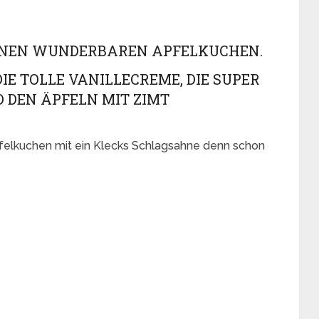
EINEN WUNDERBAREN APFELKUCHEN.
DIE TOLLE VANILLECREME, DIE SUPER
 DEN ÄPFELN MIT ZIMT
elkuchen mit ein Klecks Schlagsahne denn schon