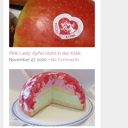
Pink Lady: Apfel steht in der Kritik
November 27, 2020
No Comments