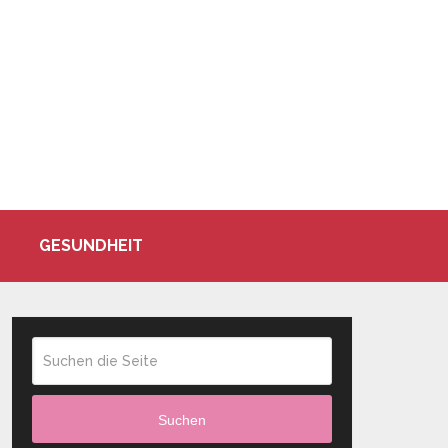
GESUNDHEIT
Suchen