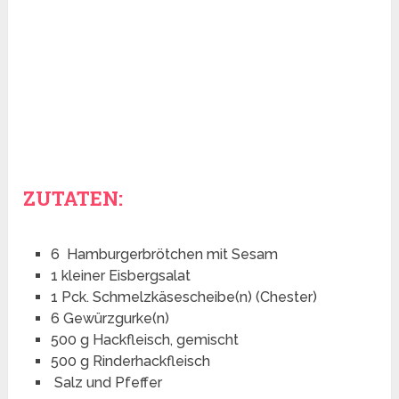
ZUTATEN:
6 Hamburgerbrötchen mit Sesam
1 kleiner Eisbergsalat
1 Pck. Schmelzkäsescheibe(n) (Chester)
6 Gewürzgurke(n)
500 g Hackfleisch, gemischt
500 g Rinderhackfleisch
Salz und Pfeffer