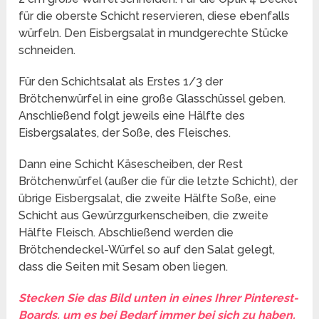
für die oberste Schicht reservieren, diese ebenfalls
würfeln. Den Eisbergsalat in mundgerechte Stücke
schneiden.
Für den Schichtsalat als Erstes 1/3 der
Brötchenwürfel in eine große Glasschüssel geben.
Anschließend folgt jeweils eine Hälfte des
Eisbergsalates, der Soße, des Fleisches.
Dann eine Schicht Käsescheiben, der Rest
Brötchenwürfel (außer die für die letzte Schicht), der
übrige Eisbergsalat, die zweite Hälfte Soße, eine
Schicht aus Gewürzgurkenscheiben, die zweite
Hälfte Fleisch. Abschließend werden die
Brötchendeckel-Würfel so auf den Salat gelegt,
dass die Seiten mit Sesam oben liegen.
Stecken Sie das Bild unten in eines Ihrer Pinterest-
Boards, um es bei Bedarf immer bei sich zu haben.