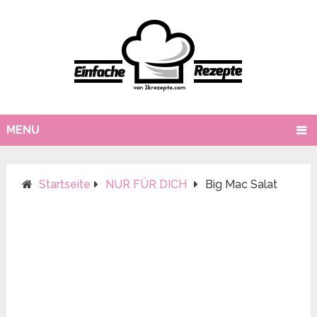
MENU
Startseite
NUR FÜR DICH
Big Mac Salat