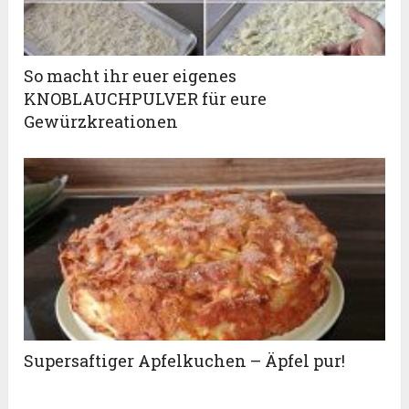
So macht ihr euer eigenes
KNOBLAUCHPULVER für eure
Gewürzkreationen
Supersaftiger Apfelkuchen – Äpfel pur!