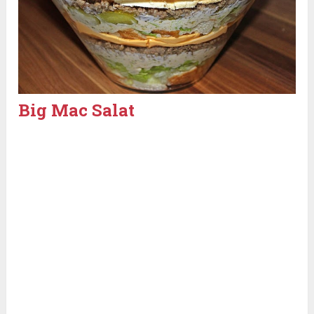
Big Mac Salat