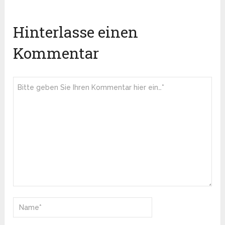
Hinterlasse einen
Kommentar