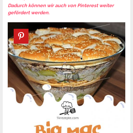
Dadurch können wir auch von Pinterest weiter
gefördert werden.