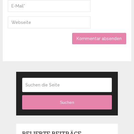
Suchen
BELIEBTE BEITRÄGE