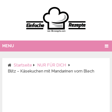
MENU
Startseite
NUR FÜR DICH
Blitz – Käsekuchen mit Mandarinen vom Blech