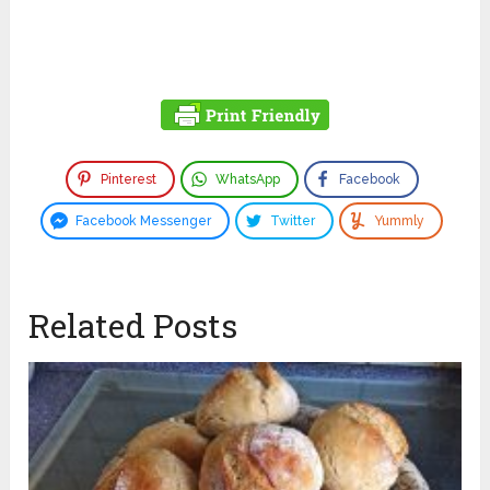
Pinterest
WhatsApp
Facebook
Facebook Messenger
Twitter
Yummly
Related Posts