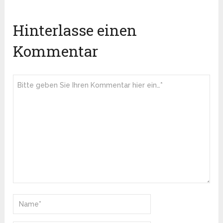
Hinterlasse einen
Kommentar