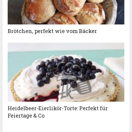
Brötchen, perfekt wie vom Bäcker
Heidelbeer-Eierlikör-Torte: Perfekt für
Feiertage & Co