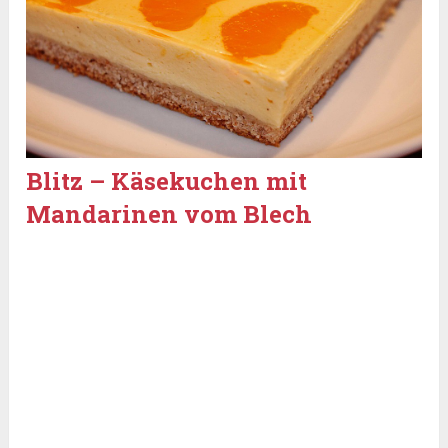
Blitz – Käsekuchen mit
Mandarinen vom Blech