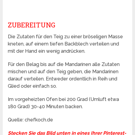
ZUBEREITUNG
Die Zutaten für den Teig zu einer bröseligen Masse
kneten, auf einem tiefen Backblech verteilen und
mit der Hand ein wenig andrücken.
Für den Belag bis auf die Mandarinen alle Zutaten
mischen und auf den Teig geben, die Mandarinen
darauf verteilen. Entweder ordentlich in Reih und
Glied oder einfach so.
Im vorgeheizten Ofen bei 200 Grad (Umluft etwa
180 Grad) 30-40 Minuten backen.
Quelle: chefkoch.de
Stecken Sie das Bild unten in eines Ihrer Pinterest-