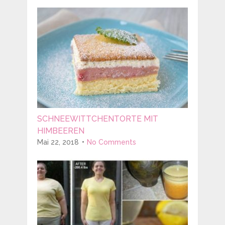
SCHNEEWITTCHENTORTE MIT
HIMBEEREN
Mai 22, 2018
No Comments