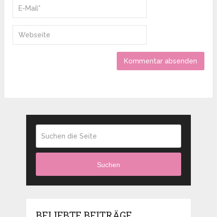
Suchen
BELIEBTE BEITRÄGE