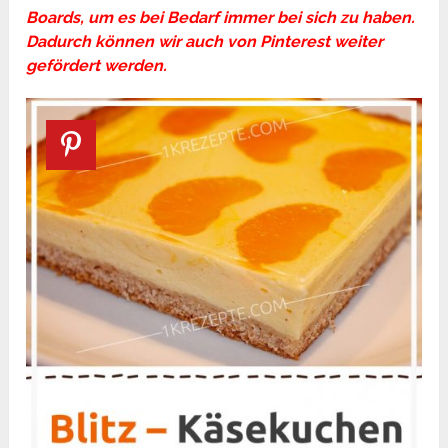
Boards, um es bei Bedarf immer bei sich zu haben.
Dadurch können wir auch von Pinterest weiter
gefördert werden.