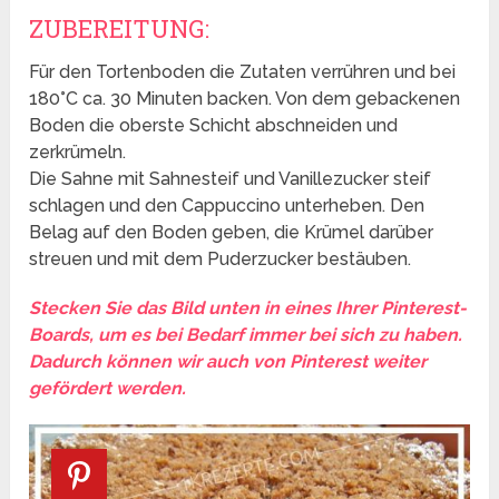
ZUBEREITUNG:
Für den Tortenboden die Zutaten verrühren und bei
180°C ca. 30 Minuten backen. Von dem gebackenen
Boden die oberste Schicht abschneiden und
zerkrümeln.
Die Sahne mit Sahnesteif und Vanillezucker steif
schlagen und den Cappuccino unterheben. Den
Belag auf den Boden geben, die Krümel darüber
streuen und mit dem Puderzucker bestäuben.
Stecken Sie das Bild unten in eines Ihrer Pinterest-
Boards, um es bei Bedarf immer bei sich zu haben.
Dadurch können wir auch von Pinterest weiter
gefördert werden.