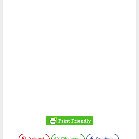
Pinterest
WhatsApp
Facebook