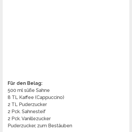
Für den Belag:
500 ml süße Sahne
8 TL Kaffee (Cappuccino)
2 TL Puderzucker
2 Pck. Sahnesteif
2 Pck. Vanillezucker
Puderzucker, zum Bestäuben