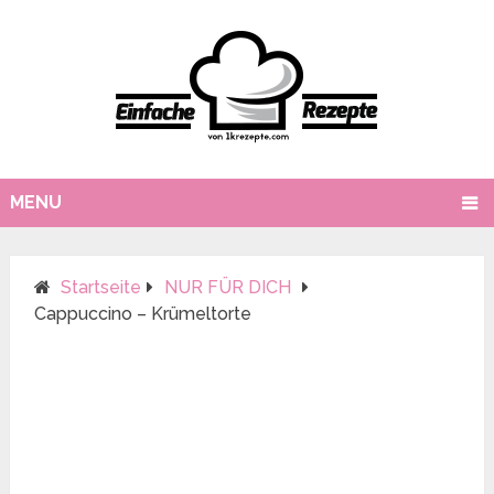
MENU
Startseite
NUR FÜR DICH
Cappuccino – Krümeltorte