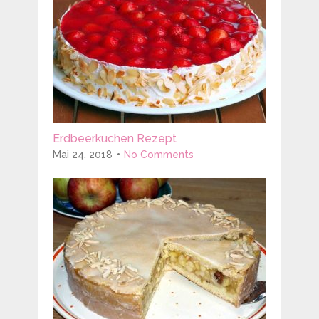
Erdbeerkuchen Rezept
Mai 24, 2018
No Comments