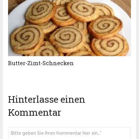
Butter-Zimt-Schnecken
Hinterlasse einen
Kommentar