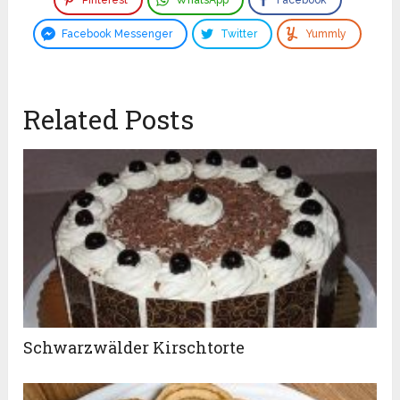
Facebook Messenger
Twitter
Yummly
Related Posts
Schwarzwälder Kirschtorte