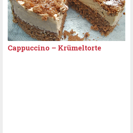
Cappuccino – Krümeltorte