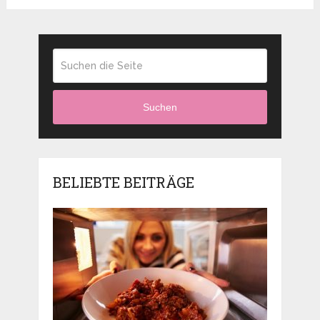
Suchen
BELIEBTE BEITRÄGE