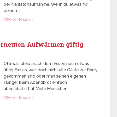
der Nährstoffaufnahme. Wenn du etwas für
deinen …
[Weiter lesen…]
 erneuten Aufwärmen giftig
Oftmals bleibt nach dem Essen noch etwas
übrig. Sei es, weil doch nicht alle Gäste zur Party
gekommen sind oder man seinen eigenen
Hunger beim Abendbrot einfach
überschätzt hat. Viele Menschen …
[Weiter lesen…]