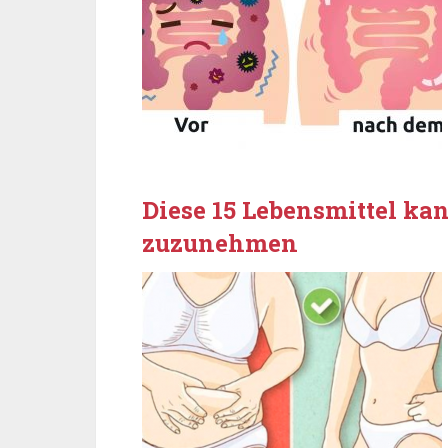
Diese 15 Lebensmittel ka
zuzunehmen