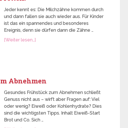
Jeder kennt es: Die Milchzähne kommen durch
und dann fallen sie auch wieder aus. Für Kinder
ist das ein spannendes und besonderes
Ereignis, denn sie dürfen dann die Zähne …
[Weiter lesen…]
beim Abnehmen
Gesundes Frühstück zum Abnehmen schließt
Genuss nicht aus – wirft aber Fragen auf: Viel
oder wenig? Eiweiß oder Kohlenhydrate? Dies
sind die wichtigsten Tipps. Inhalt Eiweiß-Start
Brot und Co. Sich …