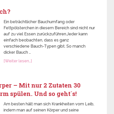
ich?
Ein beträchtlicher Bauchumfang oder
Fettpölsterchen in diesem Bereich sind nicht nur
auf zu viel Essen zurückzuführen.Jeder kann
einfach beobachten, dass es ganz
verschiedene Bauch-Typen gibt. So manch
dicker Bauch …
[Weiter lesen…]
rper – Mit nur 2 Zutaten 30
m spülen. Und so geht´s!
Am besten hält man sich Krankheiten vom Leib,
indem man auf seinen Körper und seine