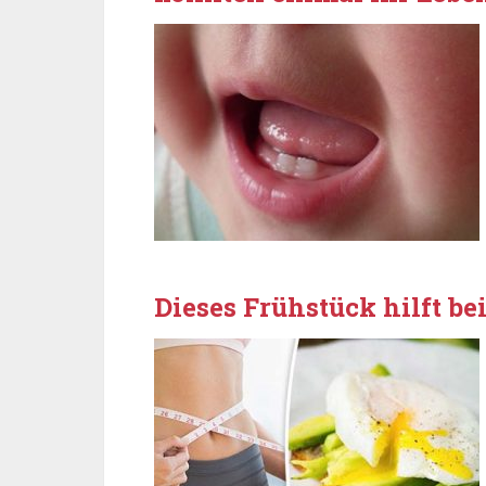
Dieses Frühstück hilft 