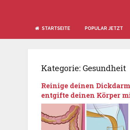
STARTSEITE
POPULAR JETZT
Kategorie:
Gesundheit
Reinige deinen Dickdarm!
entgifte deinen Körper m