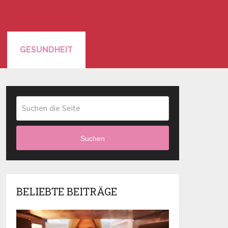
GESUNDHEIT
Suchen
BELIEBTE BEITRÄGE