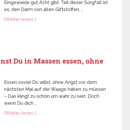
Eingeweide gut Acht gibt. Teil dieser Sorgfalt ist
es, den Darm von alten Giftstoffen, …
[Weiter lesen…]
nnst Du in Massen essen, ohne
Essen soviel Du willst, ohne Angst vor dem
nächsten Mal auf der Waage haben zu müssen
– Das klingt zu schön um wahr zu sein. Doch
wenn Du dich …
[Weiter lesen…]