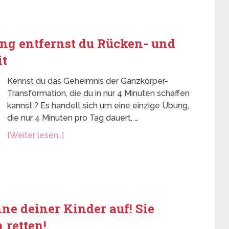
ng entfernst du Rücken- und
it
Kennst du das Geheimnis der Ganzkörper-
Transformation, die du in nur 4 Minuten schaffen
kannst ? Es handelt sich um eine einzige Übung,
die nur 4 Minuten pro Tag dauert, …
[Weiter lesen…]
e deiner Kinder auf! Sie
 retten!