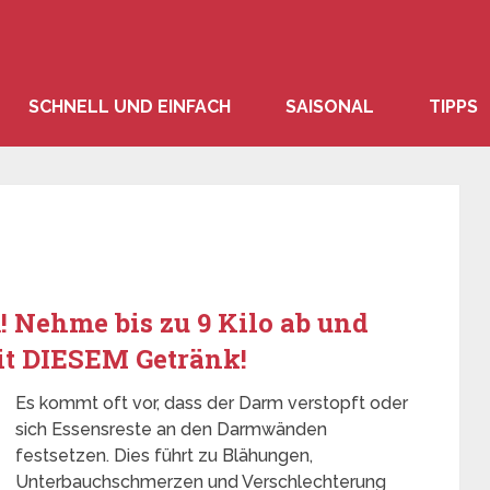
SCHNELL UND EINFACH
SAISONAL
TIPPS
 Nehme bis zu 9 Kilo ab und
it DIESEM Getränk!
Es kommt oft vor, dass der Darm verstopft oder
sich Essensreste an den Darmwänden
festsetzen. Dies führt zu Blähungen,
Unterbauchschmerzen und Verschlechterung