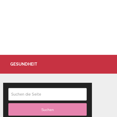
GESUNDHEIT
Suchen