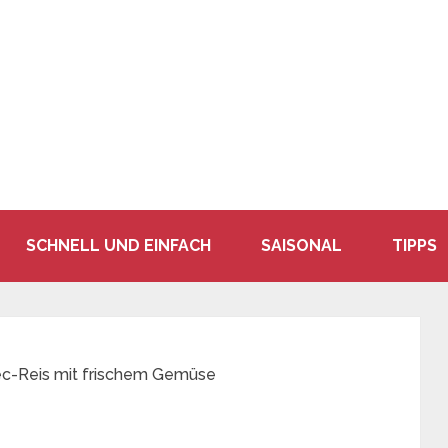
SCHNELL UND EINFACH
SAISONAL
TIPPS
c-Reis mit frischem Gemüse