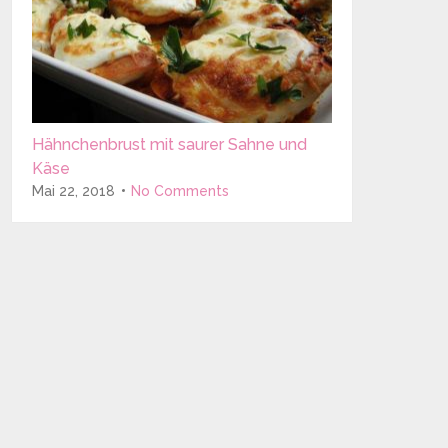
Hähnchenbrust mit saurer Sahne und
Käse
Mai 22, 2018
No Comments