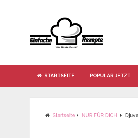
STARTSEITE
POPULAR JETZT
Startseite
NUR FÜR DICH
Djuve