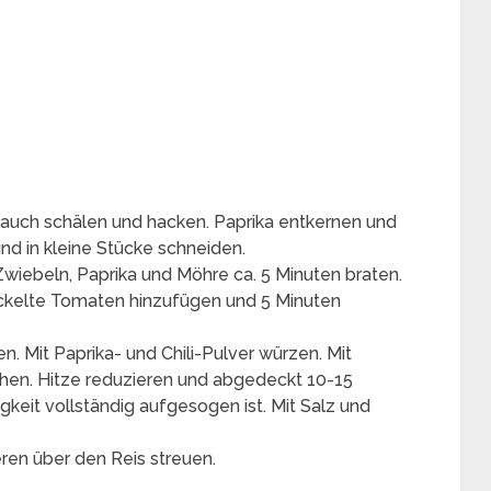
lauch schälen und hacken. Paprika entkernen und
nd in kleine Stücke schneiden.
 Zwiebeln, Paprika und Möhre ca. 5 Minuten braten.
kelte Tomaten hinzufügen und 5 Minuten
. Mit Paprika- und Chili-Pulver würzen. Mit
en. Hitze reduzieren und abgedeckt 10-15
igkeit vollständig aufgesogen ist. Mit Salz und
ren über den Reis streuen.