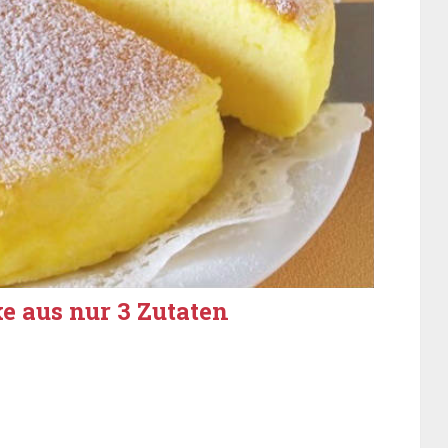
e aus nur 3 Zutaten