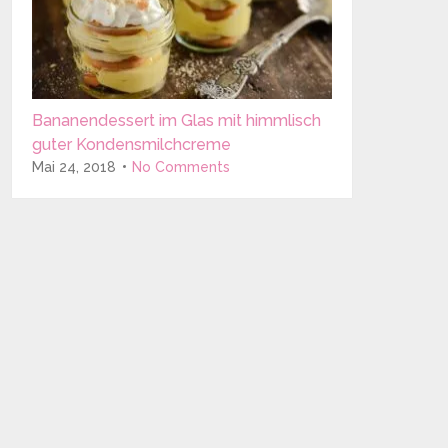
Bananendessert im Glas mit himmlisch
guter Kondensmilchcreme
Mai 24, 2018
No Comments