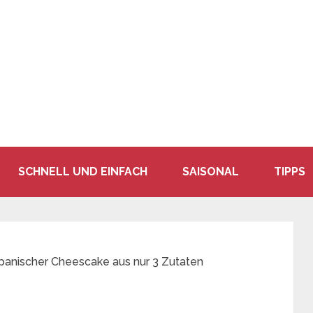
SCHNELL UND EINFACH
SAISONAL
TIPPS
apanischer Cheescake aus nur 3 Zutaten