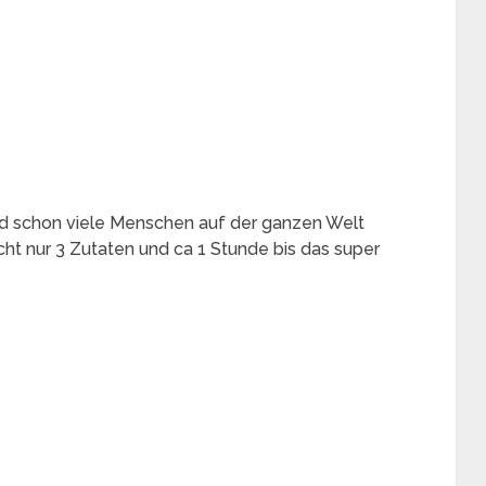
d schon viele Menschen auf der ganzen Welt
aucht nur 3 Zutaten und ca 1 Stunde bis das super