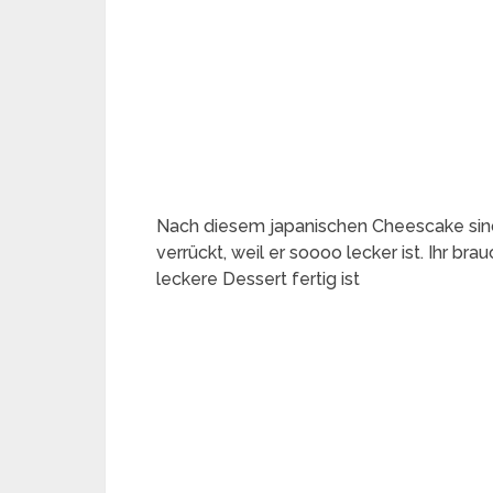
Nach diesem japanischen Cheescake sin
verrückt, weil er soooo lecker ist. Ihr br
leckere Dessert fertig ist