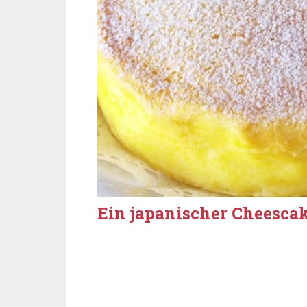
Ein japanischer Cheescak