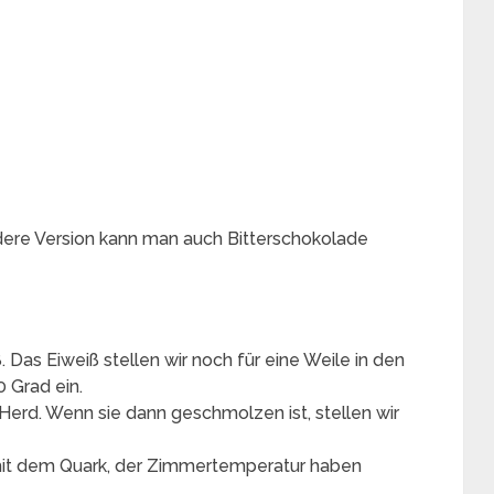
dere Version kann man auch Bitterschokolade
 Das Eiweiß stellen wir noch für eine Weile in den
 Grad ein.
erd. Wenn sie dann geschmolzen ist, stellen wir
 mit dem Quark, der Zimmertemperatur haben