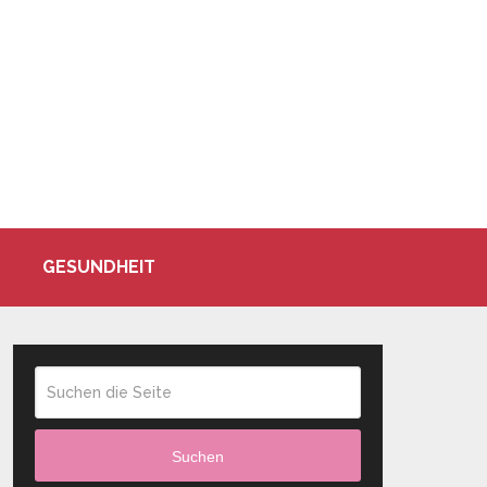
GESUNDHEIT
Suchen