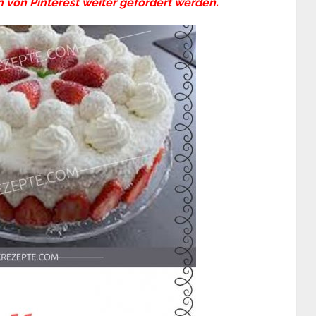
 von Pinterest weiter gefördert werden.