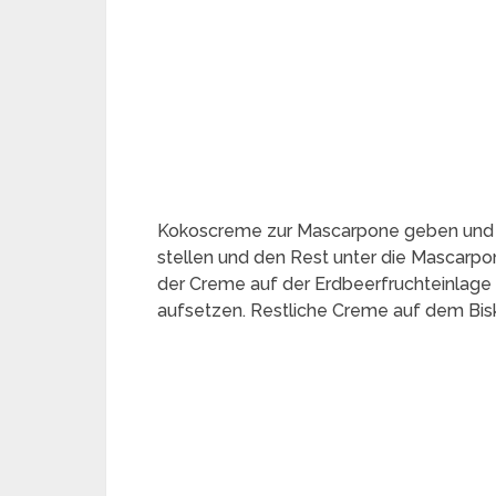
Kokoscreme zur Mascarpone geben und gl
stellen und den Rest unter die Mascarp
der Creme auf der Erdbeerfruchteinlage 
aufsetzen. Restliche Creme auf dem Bisk