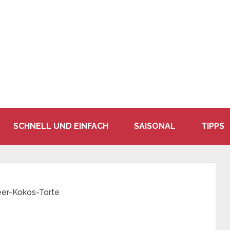
SCHNELL UND EINFACH
SAISONAL
TIPPS
er-Kokos-Torte