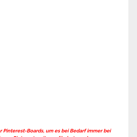
er Pinterest-Boards, um es bei Bedarf immer bei