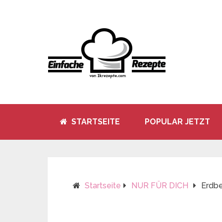
STARTSEITE
POPULAR JETZT
Startseite
NUR FÜR DICH
Erdbe