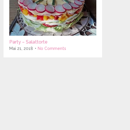
Party – Salattorte
Mai 21, 2018
No Comments