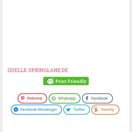
QUELLE: SPRINGLANE.DE
Pinterest
WhatsApp
Facebook
Facebook Messenger
Twitter
Yummly