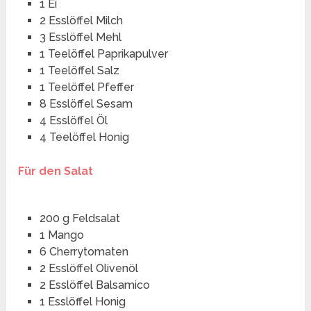
1 Ei
2 Esslöffel Milch
3 Esslöffel Mehl
1 Teelöffel Paprikapulver
1 Teelöffel Salz
1 Teelöffel Pfeffer
8 Esslöffel Sesam
4 Esslöffel Öl
4 Teelöffel Honig
Für den Salat
200 g Feldsalat
1 Mango
6 Cherrytomaten
2 Esslöffel Olivenöl
2 Esslöffel Balsamico
1 Esslöffel Honig