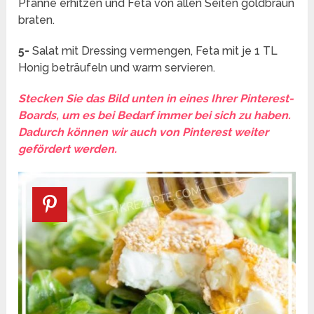
Pfanne erhitzen und Feta von allen Seiten goldbraun
braten.
5-
Salat mit Dressing vermengen, Feta mit je 1 TL
Honig beträufeln und warm servieren.
Stecken Sie das Bild unten in eines Ihrer Pinterest-
Boards, um es bei Bedarf immer bei sich zu haben.
Dadurch können wir auch von Pinterest weiter
gefördert werden.