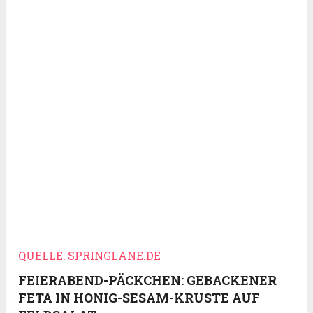
QUELLE: SPRINGLANE.DE
FEIERABEND-PÄCKCHEN: GEBACKENER
FETA IN HONIG-SESAM-KRUSTE AUF