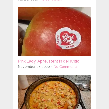
Pink Lady: Apfel steht in der Kritik
November 27, 2020
No Comments