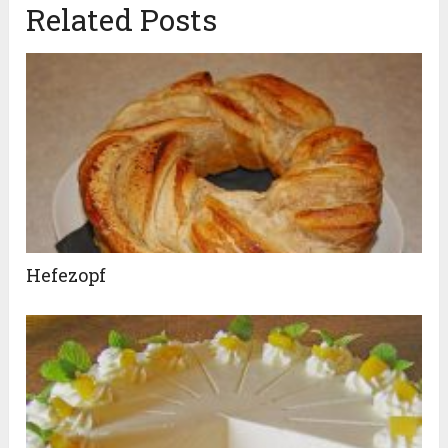
Related Posts
Hefezopf