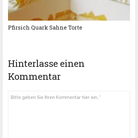
Pfirsich Quark Sahne Torte
Hinterlasse einen
Kommentar