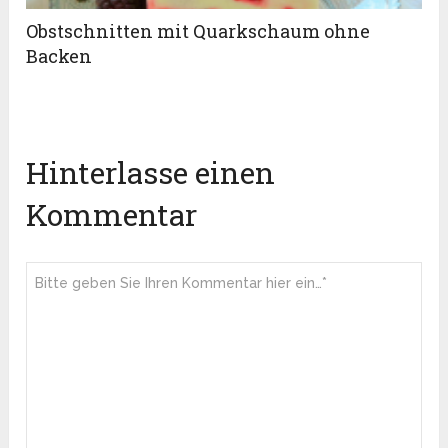
Obstschnitten mit Quarkschaum ohne
Backen
Hinterlasse einen
Kommentar