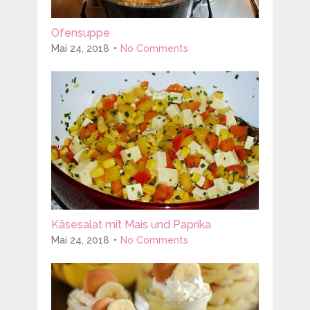
Ofensuppe
Mai 24, 2018
No Comments
Käsesalat mit Mais und Paprika
Mai 24, 2018
No Comments