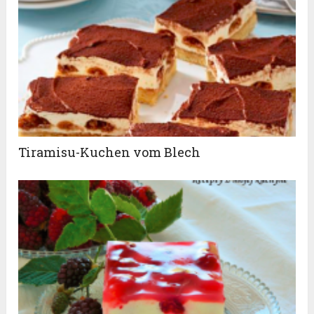
Tiramisu-Kuchen vom Blech