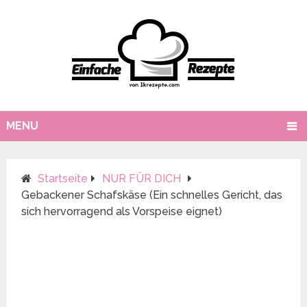
MENU
Startseite
NUR FÜR DICH
Gebackener Schafskäse (Ein schnelles Gericht, das
sich hervorragend als Vorspeise eignet)