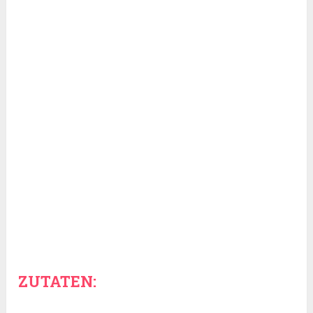
ZUTATEN: