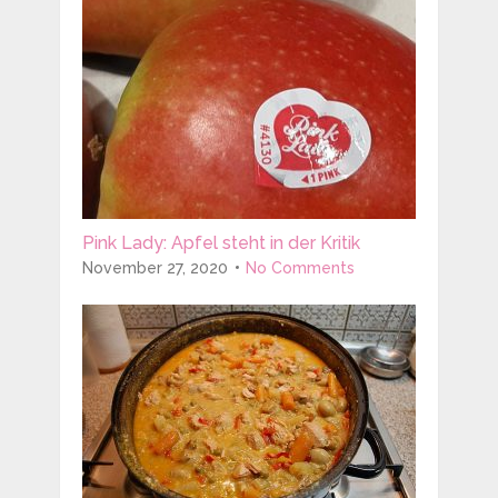
Pink Lady: Apfel steht in der Kritik
November 27, 2020
No Comments