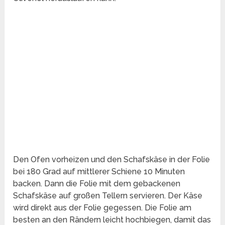
Den Ofen vorheizen und den Schafskäse in der Folie
bei 180 Grad auf mittlerer Schiene 10 Minuten
backen. Dann die Folie mit dem gebackenen
Schafskäse auf großen Tellern servieren. Der Käse
wird direkt aus der Folie gegessen. Die Folie am
besten an den Rändern leicht hochbiegen, damit das