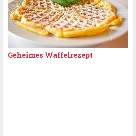
Geheimes Waffelrezept