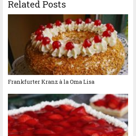
Related Posts
Frankfurter Kranz à la Oma Lisa