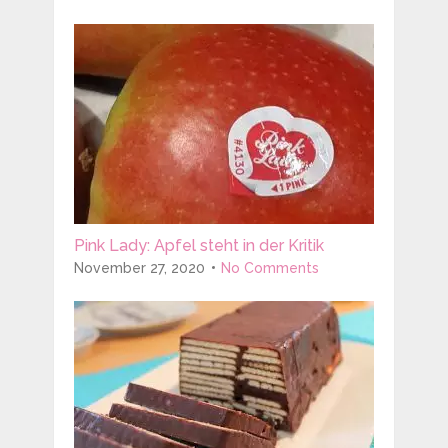
Pink Lady: Apfel steht in der Kritik
November 27, 2020
No Comments