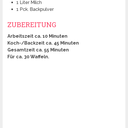
1 Liter Milch
1 Pck. Backpulver
ZUBEREITUNG
Arbeitszeit ca. 10 Minuten
Koch-/Backzeit ca. 45 Minuten
Gesamtzeit ca. 55 Minuten
Für ca. 30 Waffeln.