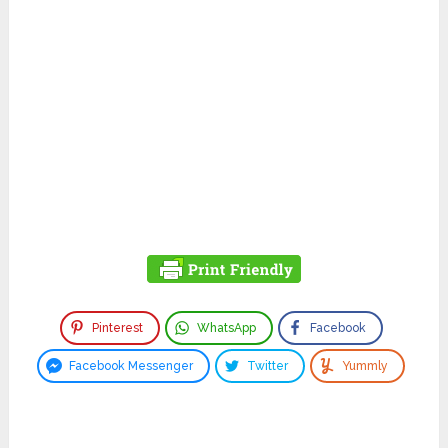
Pinterest
WhatsApp
Facebook
Facebook Messenger
Twitter
Yummly