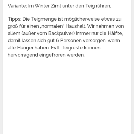
Variante: Im Winter Zimt unter den Teig rühren.
Tipps: Die Teigmenge ist möglicherweise etwas zu
groß für einen „normalen“ Haushalt. Wir nehmen von
allem (außer vom Backpulver) immer nur die Hälfte,
damit lassen sich gut 6 Personen versorgen, wenn
alle Hunger haben. Evtl. Teigreste können
hervorragend eingefroren werden.