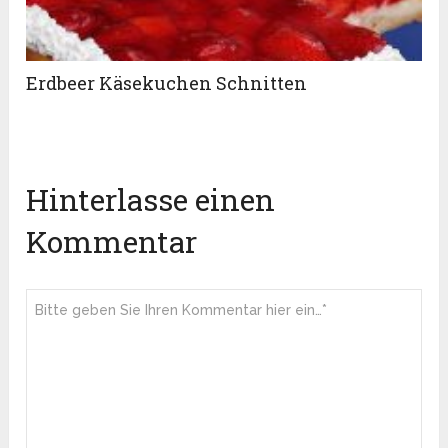
Erdbeer Käsekuchen Schnitten
Hinterlasse einen
Kommentar