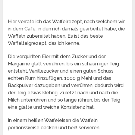
Hier verrate ich das Waffelrezept, nach welchem wir
in dem Cafe, in dem ich damals gearbeitet habe, die
Waffeln zubereitet haben. Es ist das beste
Waffelteigrezept, das ich kenne.
Die verquirlten Eier mit dem Zucker und der
Margarine glatt verrühren, bis ein schaumiger Teig
entsteht. Vanillezucker und einen guten Schuss
echten Rum hinzufügen. 1000 g Mehl und das
Backpulver dazugeben und verrühren, dadurch wird
der Teig etwas klebrig. Zuletzt nach und nach die
Milch unterrühren und so lange rühren, bis der Teig
eine glatte und weiche Konsistenz hat.
In einem heißen Waffeleisen die Waffeln
portionsweise backen und heiß servieren.