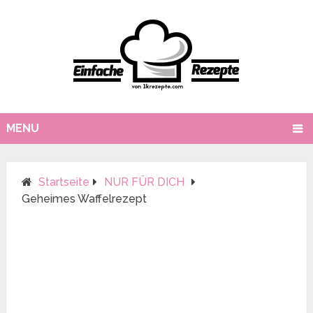
MENU
Startseite
NUR FÜR DICH
Geheimes Waffelrezept