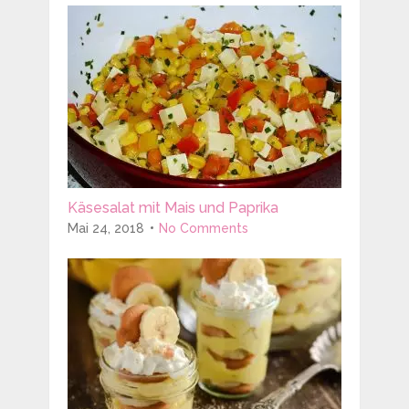
Käsesalat mit Mais und Paprika
Mai 24, 2018
No Comments