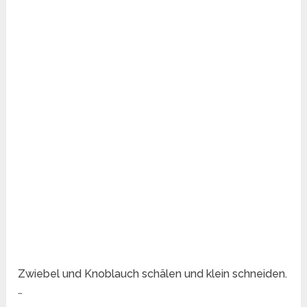
Zwiebel und Knoblauch schälen und klein schneiden.
…