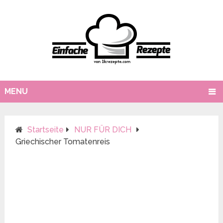
MENU
Startseite
NUR FÜR DICH
Griechischer Tomatenreis