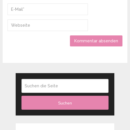
Suchen