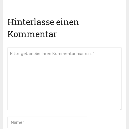
Hinterlasse einen
Kommentar