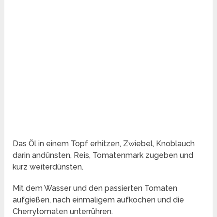
Das Öl in einem Topf erhitzen, Zwiebel, Knoblauch
darin andünsten, Reis, Tomatenmark zugeben und
kurz weiterdünsten.
Mit dem Wasser und den passierten Tomaten
aufgießen, nach einmaligem aufkochen und die
Cherrytomaten unterrühren.