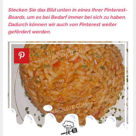
Stecken Sie das Bild unten in eines Ihrer Pinterest-
Boards, um es bei Bedarf immer bei sich zu haben.
Dadurch können wir auch von Pinterest weiter
gefördert werden.