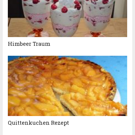
Himbeer Traum
Quittenkuchen Rezept