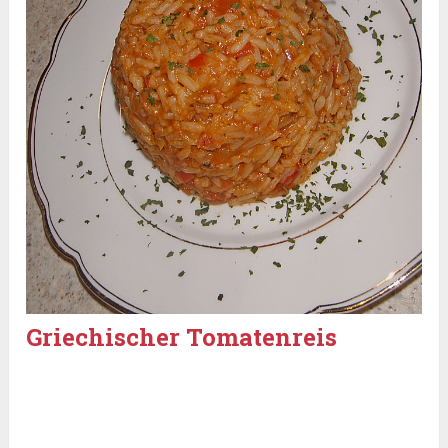
Griechischer Tomatenreis