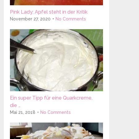
Pink Lady: Apfel steht in der Kritik
November 27, 2020
No Comments
Ein super Tipp für eine Quarkcreme,
die …
Mai 21, 2018
No Comments