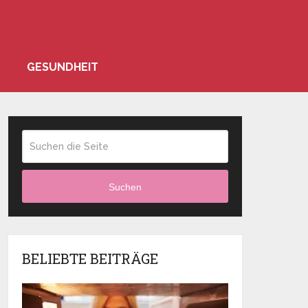
GESUNDHEIT
Suchen
BELIEBTE BEITRÄGE