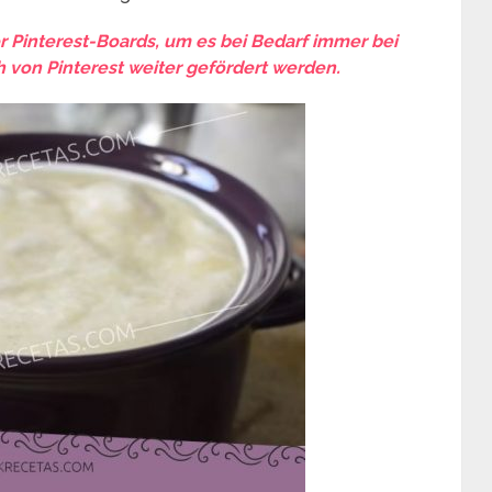
er Pinterest-Boards, um es bei Bedarf immer bei
 von Pinterest weiter gefördert werden.