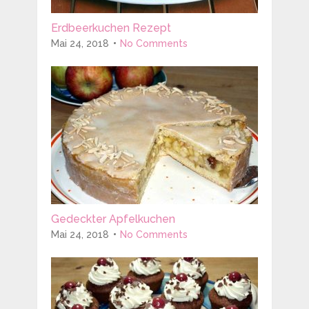
Erdbeerkuchen Rezept
Mai 24, 2018
No Comments
Gedeckter Apfelkuchen
Mai 24, 2018
No Comments