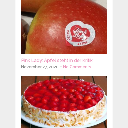
Pink Lady: Apfel steht in der Kritik
November 27, 2020
No Comments