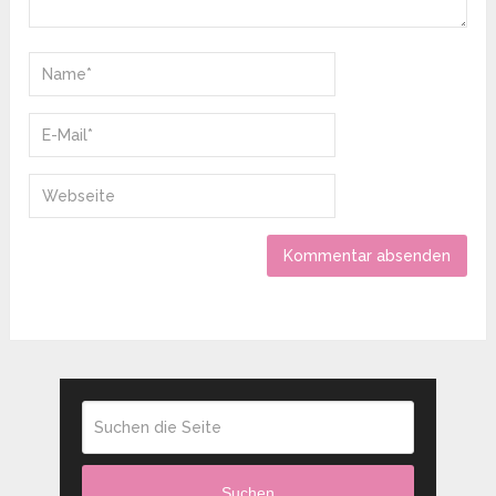
Suchen