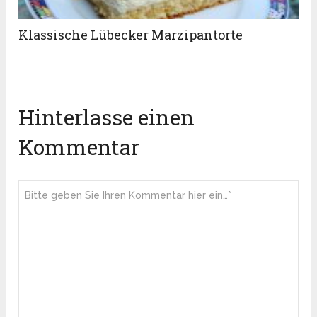
Klassische Lübecker Marzipantorte
Hinterlasse einen
Kommentar