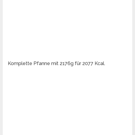
Komplette Pfanne mit 2176g für 2077 Kcal.