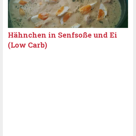
Hähnchen in Senfsoße und Ei
(Low Carb)