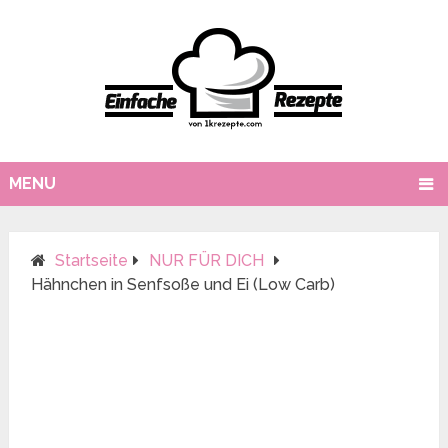
MENU
Startseite
NUR FÜR DICH
Hähnchen in Senfsoße und Ei (Low Carb)