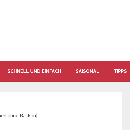
SCHNELL UND EINFACH
SAISONAL
TIPPS
hen ohne Backen)