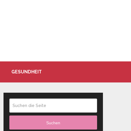
GESUNDHEIT
Suchen