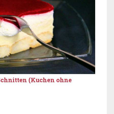
chnitten (Kuchen ohne