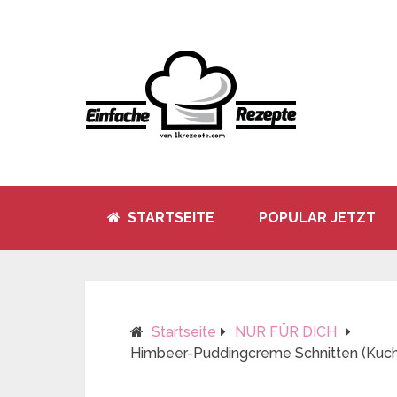
STARTSEITE
POPULAR JETZT
Startseite
NUR FÜR DICH
Himbeer-Puddingcreme Schnitten (Kuc