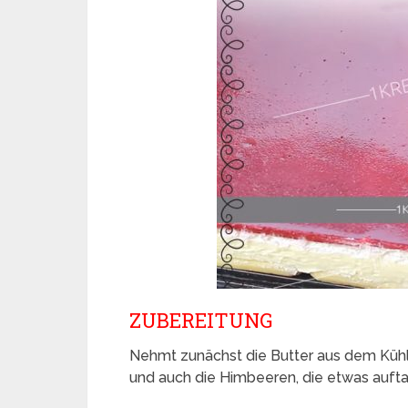
ZUBEREITUNG
Nehmt zunächst die Butter aus dem Küh
und auch die Himbeeren, die etwas aufta