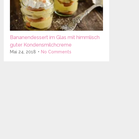
Bananendessert im Glas mit himmlisch
guter Kondensmilchcreme
Mai 24, 2018
No Comments