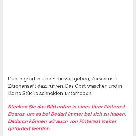
Den Joghurt in eine Schüssel geben, Zucker und
Zitronensaft dazurühren. Das Obst waschen und in
kleine Stücke schneiden, unterheben.
Stecken Sie das Bild unten in eines Ihrer Pinterest-
Boards, um es bei Bedarf immer bei sich zu haben.
Dadurch können wir auch von Pinterest weiter
gefördert werden.