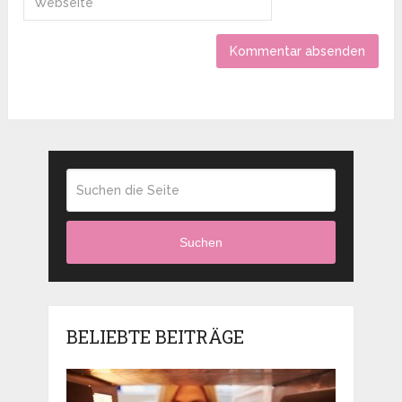
Suchen
BELIEBTE BEITRÄGE