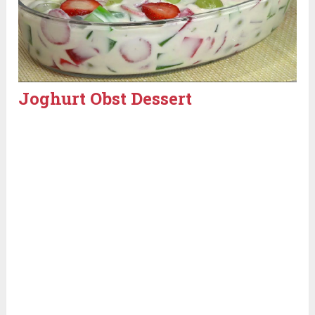
Joghurt Obst Dessert