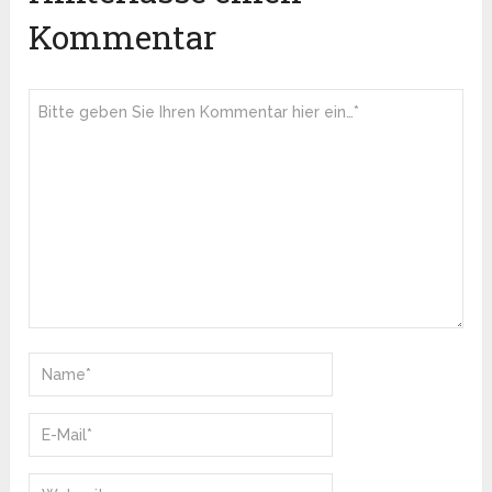
Kommentar