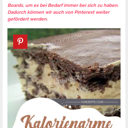
Boards, um es bei Bedarf immer bei sich zu haben.
Dadurch können wir auch von Pinterest weiter
gefördert werden.