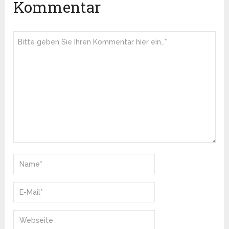
Kommentar