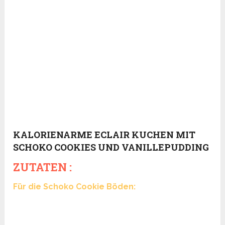
KALORIENARME ECLAIR KUCHEN MIT
SCHOKO COOKIES UND VANILLEPUDDING
ZUTATEN :
Für die Schoko Cookie Böden: