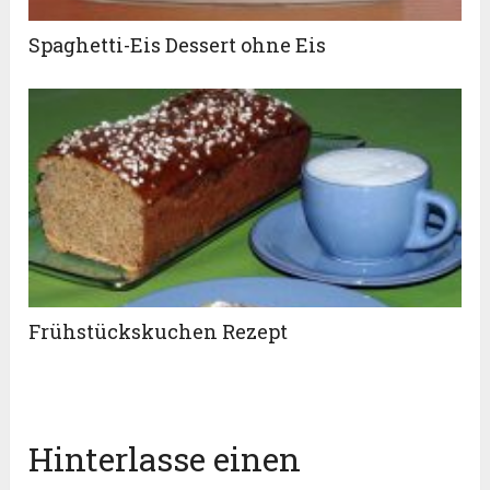
Spaghetti-Eis Dessert ohne Eis
Frühstückskuchen Rezept
Hinterlasse einen