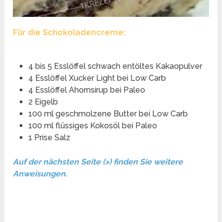
Für die Schokoladencreme:
4 bis 5 Esslöffel schwach entöltes Kakaopulver
4 Esslöffel Xucker Light bei Low Carb
4 Esslöffel Ahornsirup bei Paleo
2 Eigelb
100 ml geschmolzene Butter bei Low Carb
100 ml flüssiges Kokosöl bei Paleo
1 Prise Salz
Auf der nächsten Seite (>) finden Sie weitere
Anweisungen.