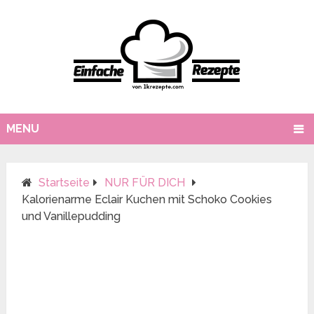
MENU
Startseite
NUR FÜR DICH
Kalorienarme Eclair Kuchen mit Schoko Cookies
und Vanillepudding