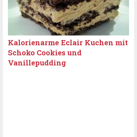
Kalorienarme Eclair Kuchen mit
Schoko Cookies und
Vanillepudding