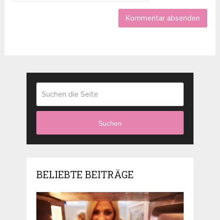
Suchen
BELIEBTE BEITRÄGE