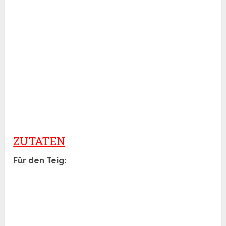
ZUTATEN
Für den Teig: