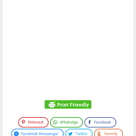
Pinterest
WhatsApp
Facebook
Facebook Messenger
Twitter
Yummly