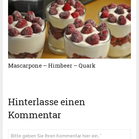
Mascarpone – Himbeer – Quark
Hinterlasse einen
Kommentar