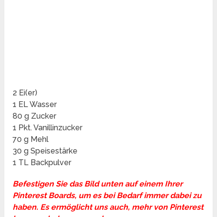
2 Ei(er)
1 EL Wasser
80 g Zucker
1 Pkt. Vanillinzucker
70 g Mehl
30 g Speisestärke
1 TL Backpulver
Befestigen Sie das Bild unten auf einem Ihrer
Pinterest Boards, um es bei Bedarf immer dabei zu
haben. Es ermöglicht uns auch, mehr von Pinterest