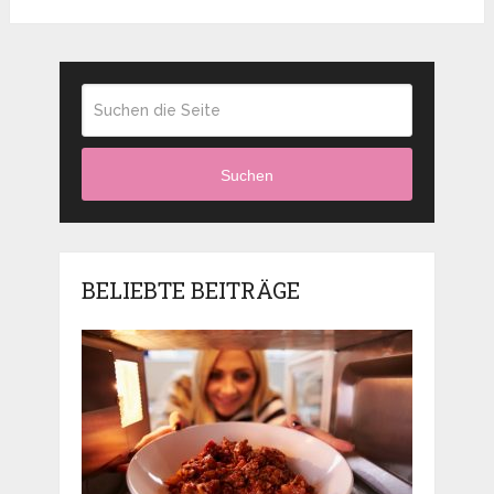
Suchen
BELIEBTE BEITRÄGE