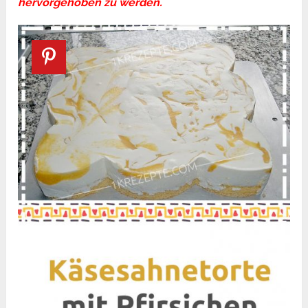
hervorgehoben zu werden.