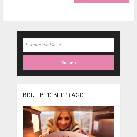
Suchen
BELIEBTE BEITRÄGE