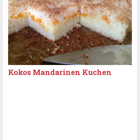
Kokos Mandarinen Kuchen