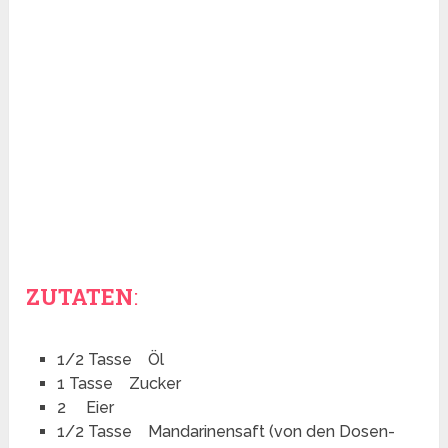
ZUTATEN
:
1/2 Tasse Öl
1 Tasse Zucker
2 Eier
1/2 Tasse Mandarinensaft (von den Dosen-