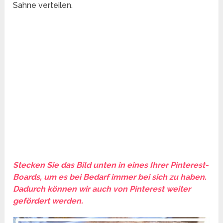
Sahne verteilen.
Stecken Sie das Bild unten in eines Ihrer Pinterest-
Boards, um es bei Bedarf immer bei sich zu haben.
Dadurch können wir auch von Pinterest weiter
gefördert werden.