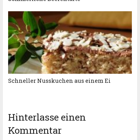
Schneller Nusskuchen aus einem Ei
Hinterlasse einen
Kommentar