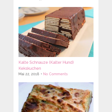
Kalte Schnauze (Kalter Hund)
Kekskuchen
Mai 22, 2018
No Comments