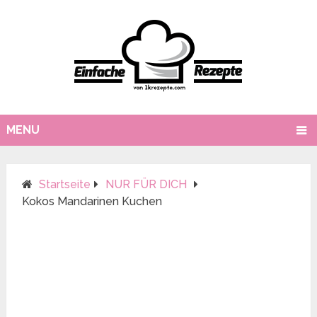
MENU
Startseite
NUR FÜR DICH
Kokos Mandarinen Kuchen