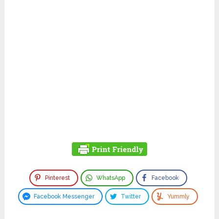
Pinterest
WhatsApp
Facebook
Facebook Messenger
Twitter
Yummly