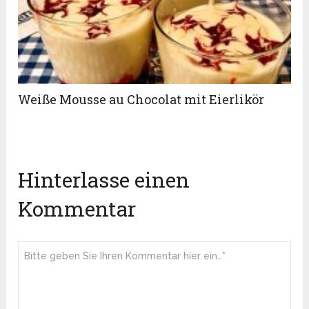
Weiße Mousse au Chocolat mit Eierlikör
Hinterlasse einen
Kommentar