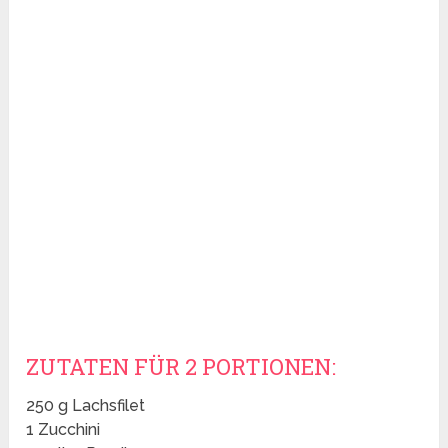
ZUTATEN FÜR 2 PORTIONEN:
250 g Lachsfilet
1 Zucchini