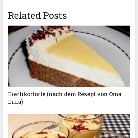
Related Posts
Eierlikörtorte (nach dem Rezept von Oma
Erna)