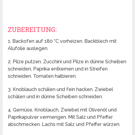
ZUBEREITUNG:
1. Backofen auf 180 °C vorheizen. Backblech mit
Alufolie auslegen.
2. Pilze putzen. Zucchini und Pilze in dünne Scheiben
schneiden, Paprika entkernen und in Streifen
schneiden. Tomaten halbieren.
3. Knoblauch schälen und fein hacken. Zwiebel
schälen und in dünne Scheiben schneiden.
4. Gemüse, Knoblauch, Zwiebel mit Olivenöl und
Paprikapulver vermengen. Mit Salz und Pfeffer
abschmecken. Lachs mit Salz und Pfeffer würzen.