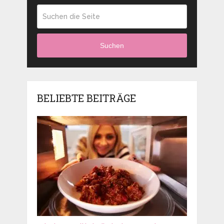
Suchen
BELIEBTE BEITRÄGE