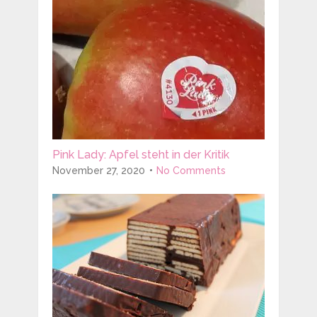
Pink Lady: Apfel steht in der Kritik
November 27, 2020
No Comments