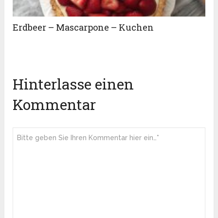
Erdbeer – Mascarpone – Kuchen
Hinterlasse einen
Kommentar