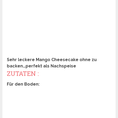
Sehr leckere Mango Cheesecake ohne zu
backen…perfekt als Nachspeise
ZUTATEN :
Für den Boden: