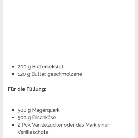
200 g Butterkeks(e)
120 g Butter, geschmolzene
Für die Füllung:
500 g Magerquark
500 g Frischkäse
2 Pck. Vanillezucker oder das Mark einer
Vanilleschote