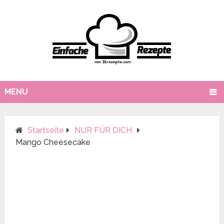
MENU
Startseite
NUR FÜR DICH
Mango Cheesecake