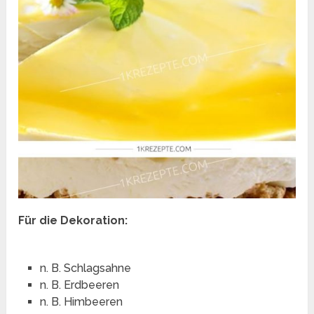
Für die Dekoration:
n. B. Schlagsahne
n. B. Erdbeeren
n. B. Himbeeren