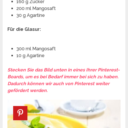
160 g Zucker
200 ml Mangosaft
30 g Agartine
Für die Glasur:
300 ml Mangosaft
10 g Agartine
Stecken Sie das Bild unten in eines Ihrer Pinterest-
Boards, um es bei Bedarf immer bei sich zu haben.
Dadurch können wir auch von Pinterest weiter
gefördert werden.