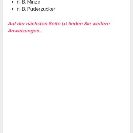
n. B. Minze
n. B. Puderzucker
Auf der nächsten Seite (>) finden Sie weitere
Anweisungen…