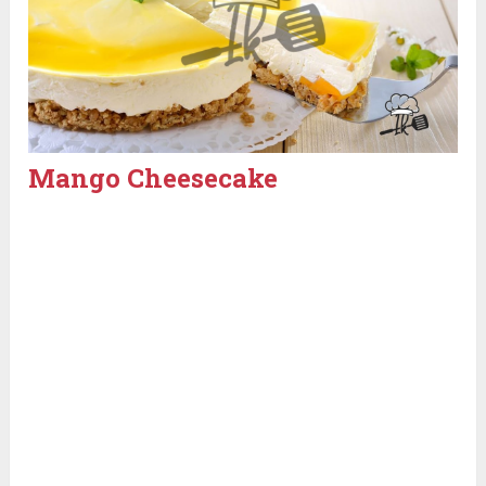
Mango Cheesecake