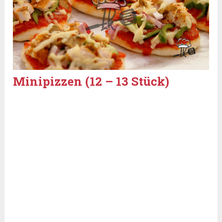
Minipizzen (12 – 13 Stück)