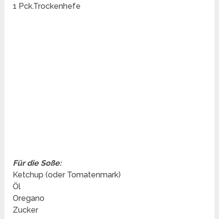
1 Pck.Trockenhefe
Für die Soße:
Ketchup (oder Tomatenmark)
Öl
Oregano
Zucker