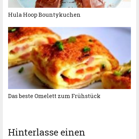
Hula Hoop Bountykuchen
Das beste Omelett zum Frühstück
Hinterlasse einen