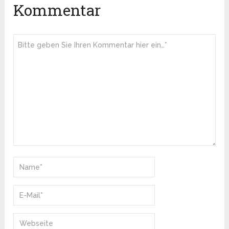
Kommentar