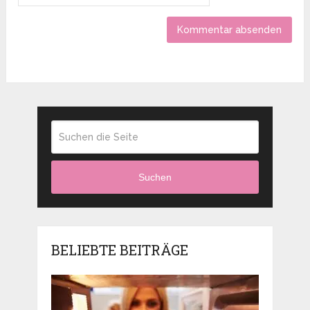
Suchen
BELIEBTE BEITRÄGE