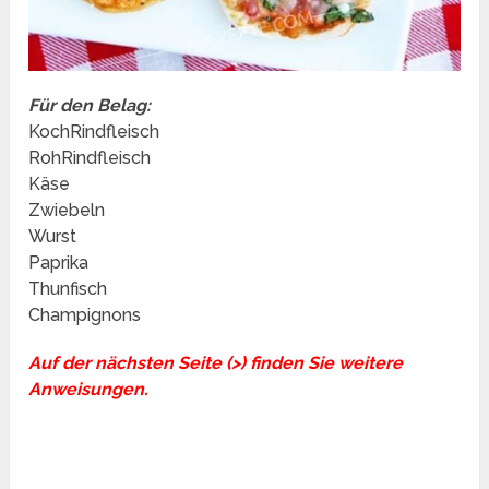
Für den Belag:
KochRindfleisch
RohRindfleisch
Käse
Zwiebeln
Wurst
Paprika
Thunfisch
Champignons
Auf der nächsten Seite (>) finden Sie weitere
Anweisungen.