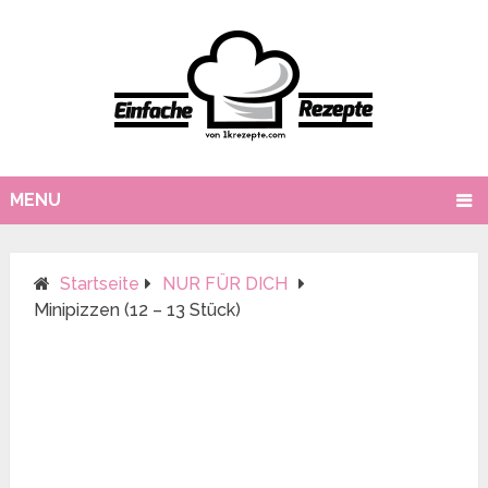
MENU
Startseite
NUR FÜR DICH
Minipizzen (12 – 13 Stück)