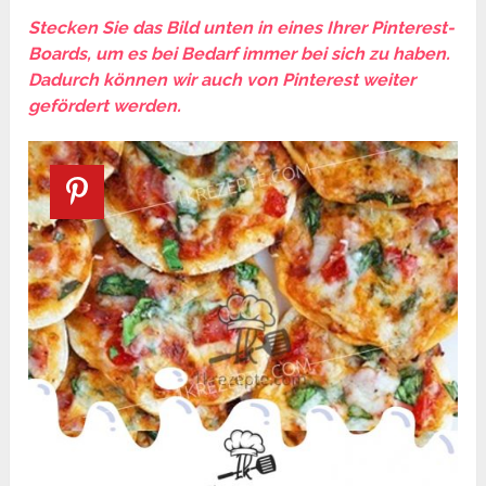
Stecken Sie das Bild unten in eines Ihrer Pinterest-
Boards, um es bei Bedarf immer bei sich zu haben.
Dadurch können wir auch von Pinterest weiter
gefördert werden.