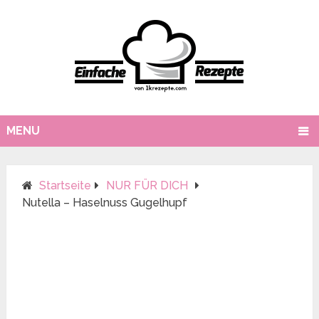
MENU
Startseite
NUR FÜR DICH
Nutella – Haselnuss Gugelhupf