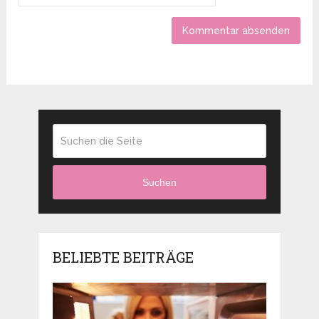
Suchen
BELIEBTE BEITRÄGE