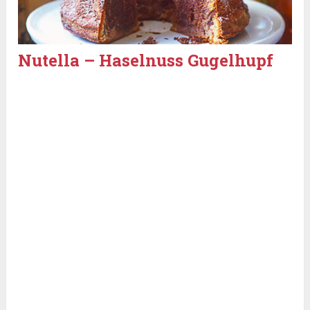
Nutella – Haselnuss Gugelhupf