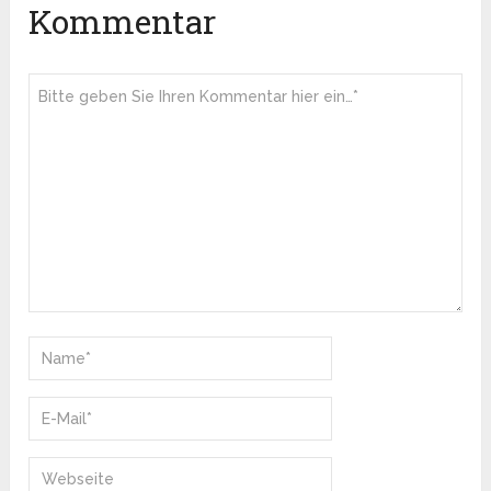
Kommentar