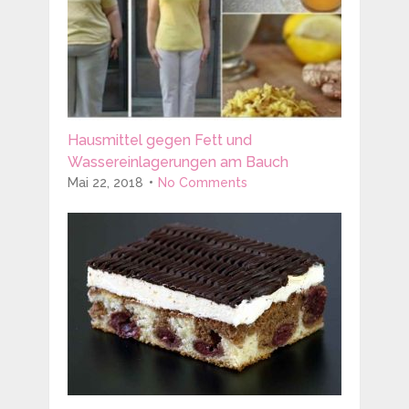
Hausmittel gegen Fett und
Wassereinlagerungen am Bauch
Mai 22, 2018
No Comments