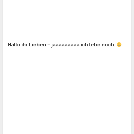
Hallo ihr Lieben – jaaaaaaaaa ich lebe noch.