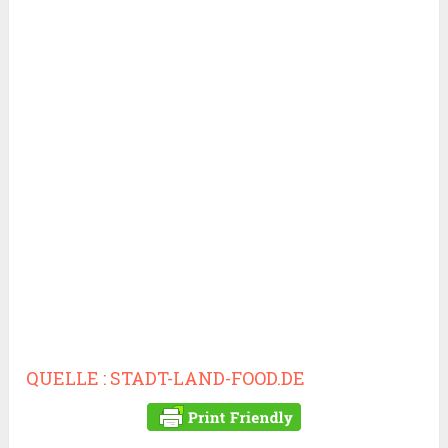
QUELLE : STADT-LAND-FOOD.DE