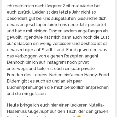
ich meld mich nach längerer Zeit mal wieder bei
euch zurück. Leider ist das letzte Jahr nicht so
besonders gut bei uns ausgelaufen. Gesundheitlich
etwas angeschlagen bin ich ins neue Jahr gestartet
und habe mit einigen Dingen anders angefangen als
gewollt. Irgendwie hat mich dann auch noch die Lust
auf’s Backen ein wenig verlassen und deshalb ist es
etwas ruhiger auf Stadt-Land-Food geworden, was
das Verbloggen von eigenen Rezepten angeht.
Dennoch bin ich auf Instagram noch privat
unterwegs und teile mit euch ein paar private
Freuden des Lebens. Neben einfachen Handy-Food
Bildern gibt es auch ab und an ein paar
Buchempfehlungen die mich persönlich ansprechen
und die mir gefallen.
Heute bringe ich euch hier einen leckeren Nutella-
Haselnuss Gugelhupf auf den Tisch, der den grauen