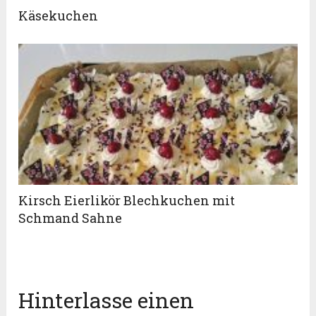
Käsekuchen
Kirsch Eierlikör Blechkuchen mit
Schmand Sahne
Hinterlasse einen