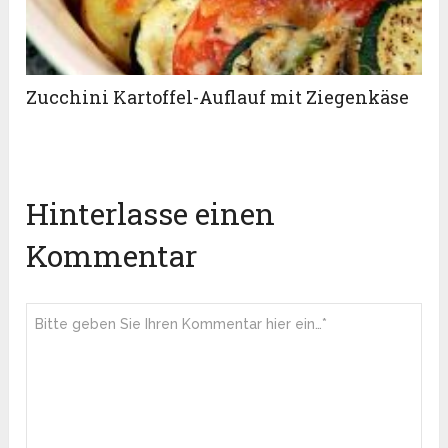
Zucchini Kartoffel-Auflauf mit Ziegenkäse
Hinterlasse einen
Kommentar