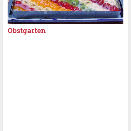
Obstgarten