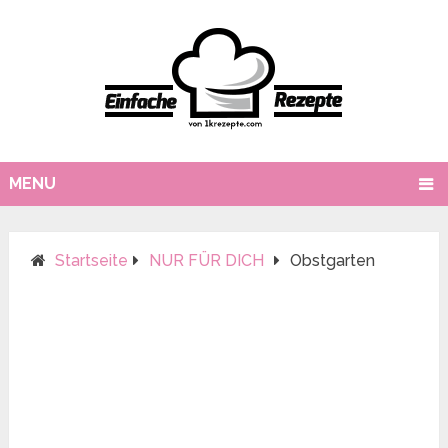
MENU
Startseite
NUR FÜR DICH
Obstgarten