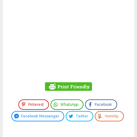
Pinterest
WhatsApp
Facebook
Facebook Messenger
Twitter
Yummly