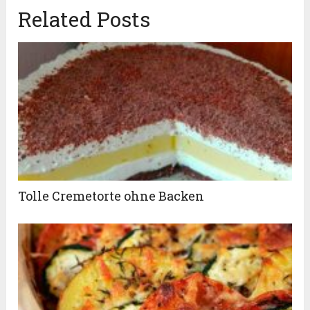
Related Posts
Tolle Cremetorte ohne Backen