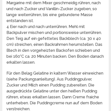
Margarine mit dem Mixer geschmeidig rühren, nach
und nach Zucker und Vanillin-Zucker zugeben, so
lange weiterrühren, bis eine gebundene Masse
entstanden ist.
4 Eier nach und nach unterrühren. Mehl mit
Backpulver mischen und portionsweise unterrühren.
Den Teig auf ein gefettetes Backblech (ca. 30 x 40
cm) streichen, einen Backrahmen herumstellen. Das
Blech in den vorgeheizten Backofen schieben und
bei 160°C ca. 20 Minuten backen. Den Boden danach
erkalten lassen.
Für den Belag Gelatine in kaltem Wasser einweichen
(siehe Packungsanleitung). Aus Puddingpulver,
Zucker und Milch einen Pudding zubereiten. Die
ausgedrückte Gelatine unter den heißen Pudding
rühren, etwas erkalten lassen. Dann Creme fraiche
unterheben. Die Puddingcreme nun auf dem Boden
verstreichen.