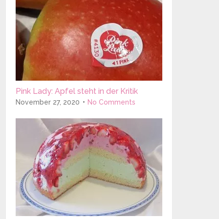
Pink Lady: Apfel steht in der Kritik
November 27, 2020
No Comments