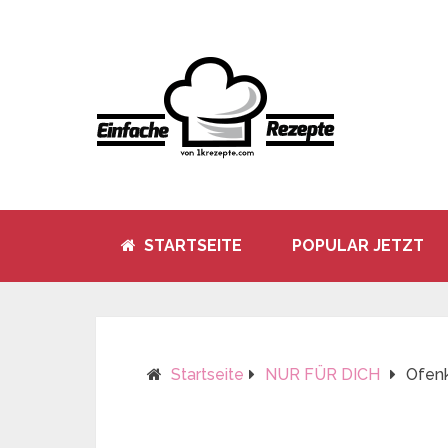
STARTSEITE
POPULAR JETZT
Startseite
NUR FÜR DICH
Ofenk