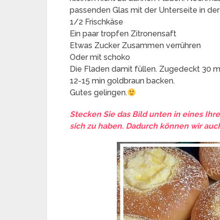
passenden Glas mit der Unterseite in der
1/2 Frischkäse
Ein paar tropfen Zitronensaft
Etwas Zucker Zusammen verrühren
Oder mit schoko
Die Fladen damit füllen. Zugedeckt 30 m
12-15 min goldbraun backen.
Gutes gelingen.
Stecken Sie das Bild unten in eines Ihr
sich zu haben. Dadurch können wir auch