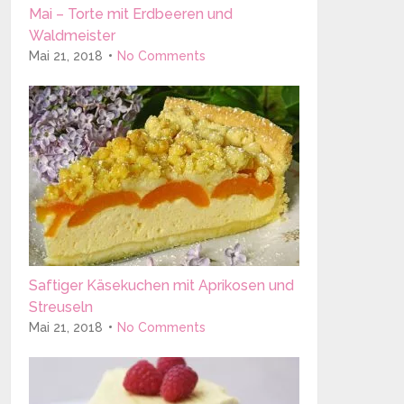
Mai – Torte mit Erdbeeren und
Waldmeister
Mai 21, 2018
No Comments
Saftiger Käsekuchen mit Aprikosen und
Streuseln
Mai 21, 2018
No Comments