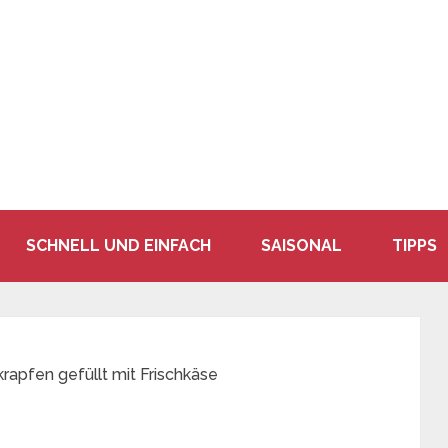
SCHNELL UND EINFACH
SAISONAL
TIPPS
rapfen gefüllt mit Frischkäse