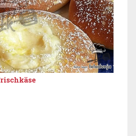
Frischkäse