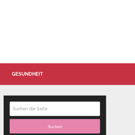
GESUNDHEIT
Suchen