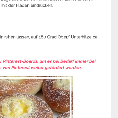
 mit der Fladen eindrücken.
in ruhen lassen, auf 180 Grad Ober/ Unterhitze ca
er Pinterest-Boards, um es bei Bedarf immer bei
 von Pinterest weiter gefördert werden.