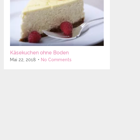
Käsekuchen ohne Boden
Mai 22, 2018
No Comments