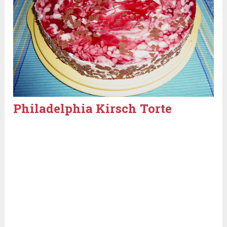
Philadelphia Kirsch Torte