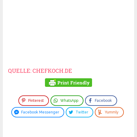
QUELLE: CHEFKOCH.DE
Pinterest
WhatsApp
Facebook
Facebook Messenger
Twitter
Yummly