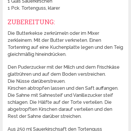
1 Glas Sauerkirschen
1 Pck. Tortenguss, klarer
ZUBEREITUNG:
Die Butterkekse zerkrümeln oder im Mixer
zerkleinern. Mit der Butter verkneten. Einen
Tortenring auf eine Kuchenplatte legen und den Teig
gleichmäßig hineindrücken.
Den Puderzucker mit der Milch und dem Frischkäse
glattrühren und auf dem Boden verstreichen.
Die Nüsse darüberstreuen.
Kirschen abtropfen lassen und den Saft auffangen.
Die Sahne mit Sahnesteif und Vanillezucker steif
schlagen. Die Hälfte auf der Torte verteilen. Die
abgetropften Kirschen darauf verteilen und den
Rest der Sahne darüber streichen.
Aus 250 ml Sauerkirschsaft den Tortenguss