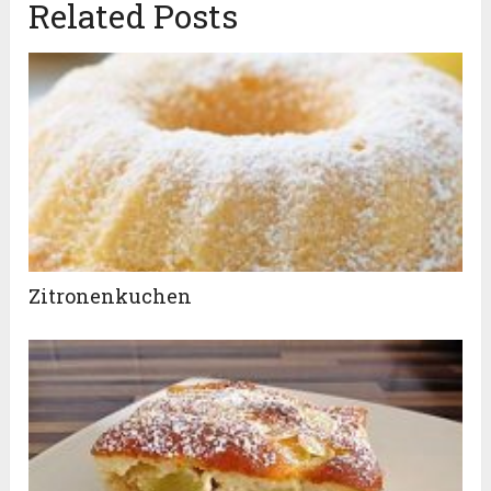
Related Posts
Zitronenkuchen