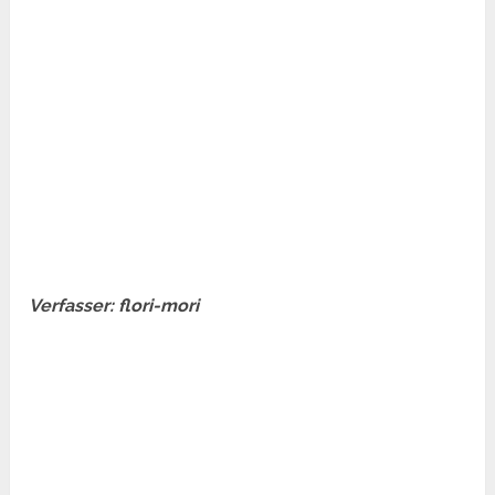
Verfasser: flori-mori