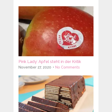
Pink Lady: Apfel steht in der Kritik
November 27, 2020
No Comments