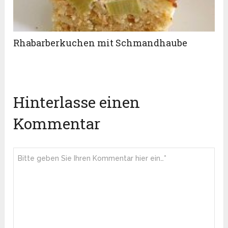
Rhabarberkuchen mit Schmandhaube
Hinterlasse einen
Kommentar