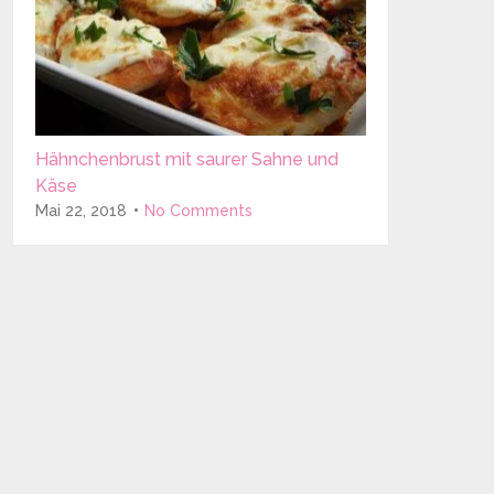
Hähnchenbrust mit saurer Sahne und
Käse
Mai 22, 2018
No Comments