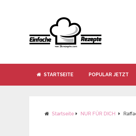
STARTSEITE
POPULAR JETZT
Startseite
NUR FÜR DICH
Raffa