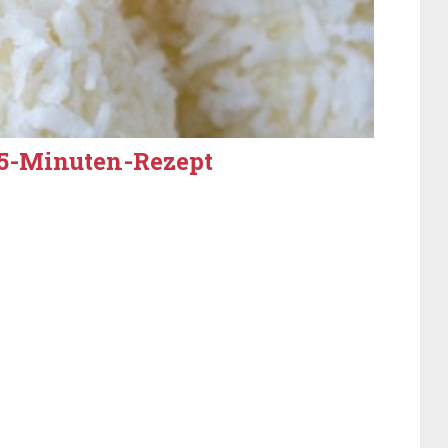
 5-Minuten-Rezept