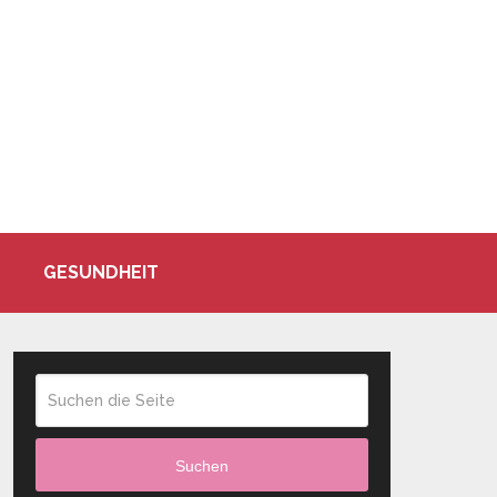
GESUNDHEIT
Suchen