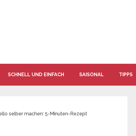
SCHNELL UND EINFACH
SAISONAL
TIPPS
ello selber machen: 5-Minuten-Rezept