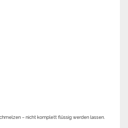
hmelzen – nicht komplett flüssig werden lassen.