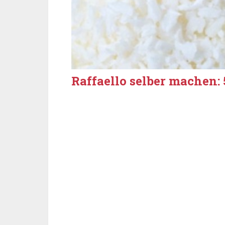
Raffaello selber machen: