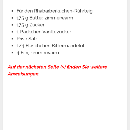
Für den Rhabarberkuchen-Rührteig:
175 g Butter, zimmerwarm
175 g Zucker
1 Päckchen Vanillezucker
Prise Salz
1/4 Fläschchen Bittermandelöl
4 Eier, zimmerwarm
Auf der nächsten Seite (>) finden Sie weitere
Anweisungen.