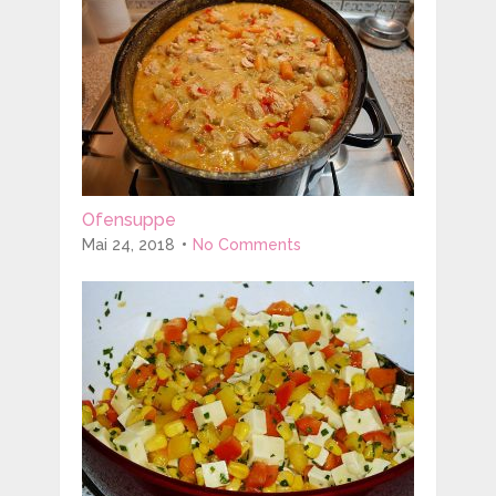
Ofensuppe
Mai 24, 2018
No Comments