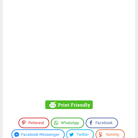
Pinterest
WhatsApp
Facebook
Facebook Messenger
Twitter
Yummly