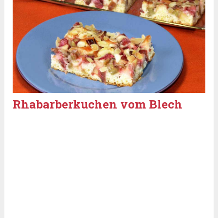
Rhabarberkuchen vom Blech