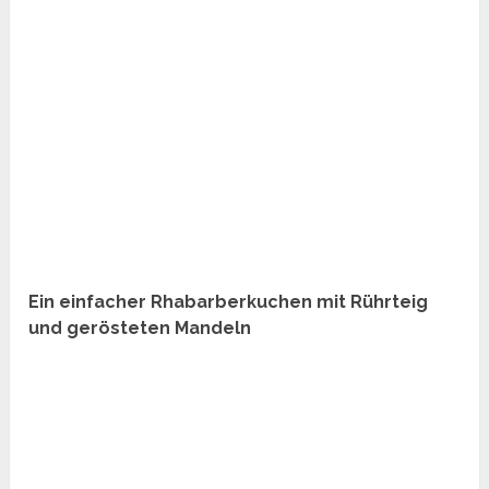
Ein einfacher Rhabarberkuchen mit Rührteig
und gerösteten Mandeln