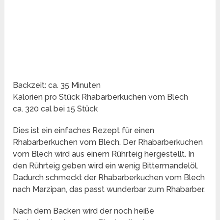
Backzeit:
ca. 35 Minuten
Kalorien pro Stück Rhabarberkuchen vom Blech
ca. 320 cal bei 15 Stück
Dies ist ein einfaches Rezept für einen
Rhabarberkuchen vom Blech. Der Rhabarberkuchen
vom Blech wird aus einem Rührteig hergestellt. In
den Rührteig geben wird ein wenig Bittermandelöl.
Dadurch schmeckt der Rhabarberkuchen vom Blech
nach Marzipan, das passt wunderbar zum Rhabarber.
Nach dem Backen wird der noch heiße