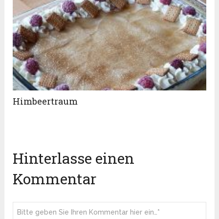
Himbeertraum
Hinterlasse einen
Kommentar