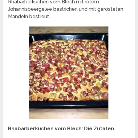
Rhabarberkuchen vom Blech mit rotem
Johannisbeergelee bestrichen und mit gerösteten
Mandeln bestreut.
Rhabarberkuchen vom Blech: Die Zutaten