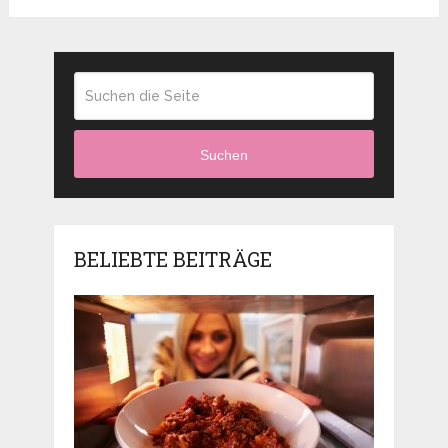
Suchen
BELIEBTE BEITRÄGE