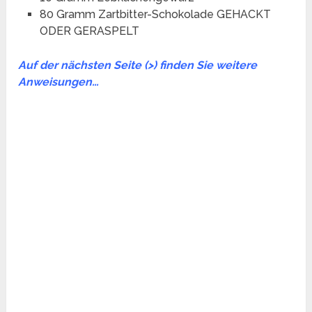
80 Gramm Zartbitter-Schokolade GEHACKT
ODER GERASPELT
Auf der nächsten Seite (>) finden Sie weitere
Anweisungen…