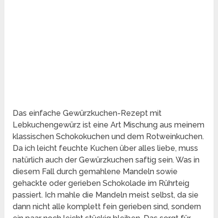
Das einfache Gewürzkuchen-Rezept mit
Lebkuchengewürz ist eine Art Mischung aus meinem
klassischen Schokokuchen und dem Rotweinkuchen.
Da ich leicht feuchte Kuchen über alles liebe, muss
natürlich auch der Gewürzkuchen saftig sein. Was in
diesem Fall durch gemahlene Mandeln sowie
gehackte oder gerieben Schokolade im Rührteig
passiert. Ich mahle die Mandeln meist selbst, da sie
dann nicht alle komplett fein gerieben sind, sondern