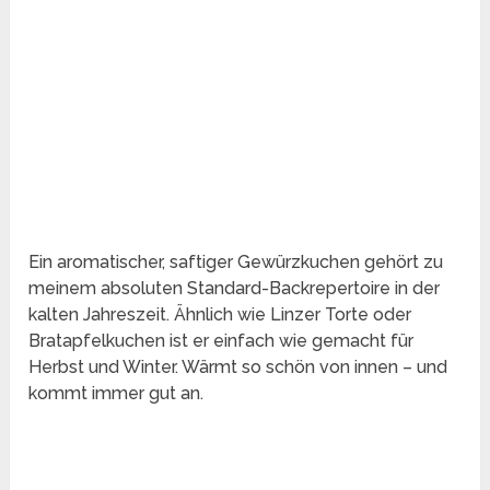
Ein aromatischer, saftiger Gewürzkuchen gehört zu
meinem absoluten Standard-Backrepertoire in der
kalten Jahreszeit. Ähnlich wie Linzer Torte oder
Bratapfelkuchen ist er einfach wie gemacht für
Herbst und Winter. Wärmt so schön von innen – und
kommt immer gut an.