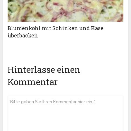
Blumenkohl mit Schinken und Käse
überbacken
Hinterlasse einen
Kommentar