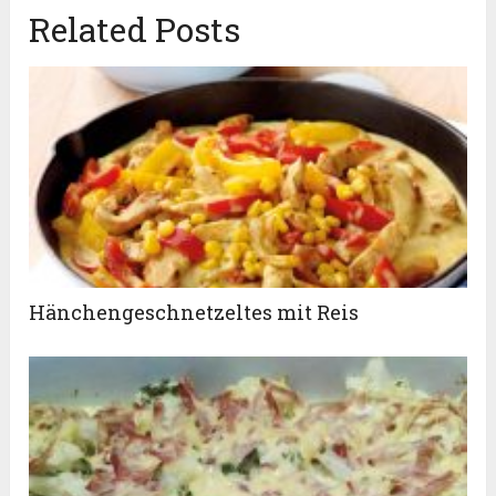
Related Posts
Hänchengeschnetzeltes mit Reis