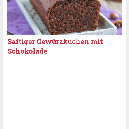
Saftiger Gewürzkuchen mit
Schokolade