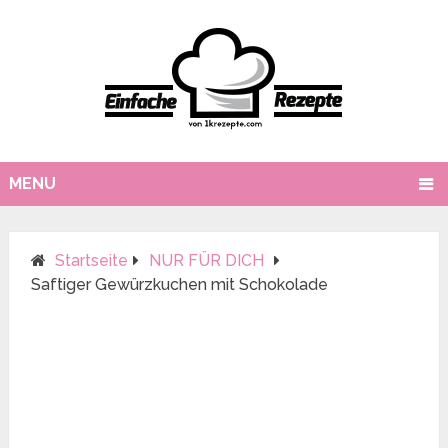
MENU
Startseite
NUR FÜR DICH
Saftiger Gewürzkuchen mit Schokolade