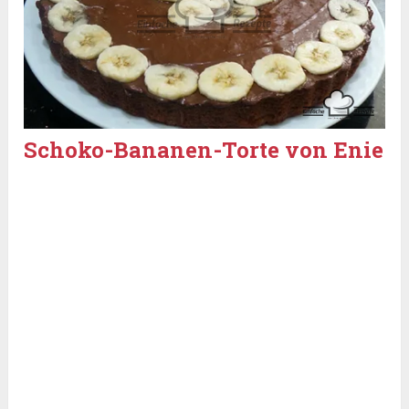
Schoko-Bananen-Torte von Enie