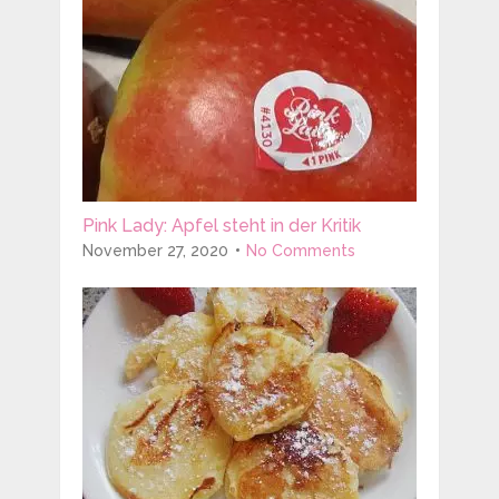
Pink Lady: Apfel steht in der Kritik
November 27, 2020
No Comments