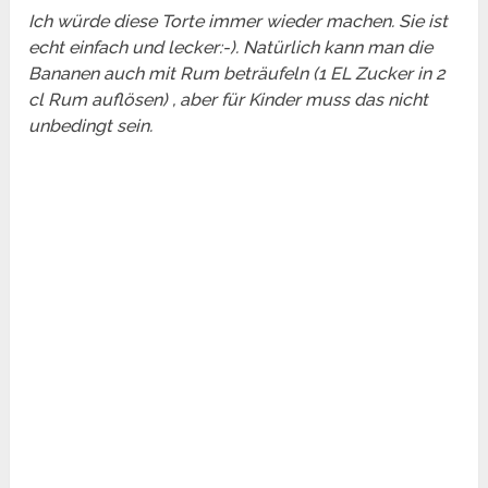
Ich würde diese Torte immer wieder machen. Sie ist
echt einfach und lecker:-). Natürlich kann man die
Bananen auch mit Rum beträufeln (1 EL Zucker in 2
cl Rum auflösen) , aber für Kinder muss das nicht
unbedingt sein.