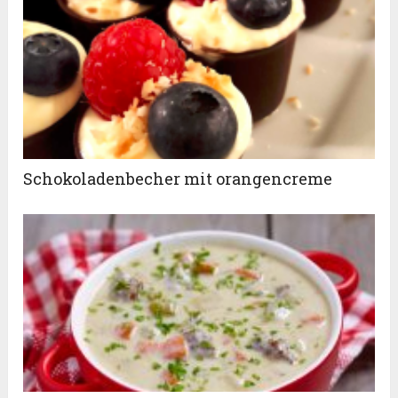
Schokoladenbecher mit orangencreme