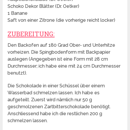
Schoko Dekor Blätter (Dr. Oetker)
1 Banane
Saft von einer Zitrone (die vorherige reicht locker)
ZUBEREITUNG:
Den Backofen auf 180 Grad Ober- und Unterhitze
vorheizen. Die Spingbodenform mit Backpapier
auslegen (Angegeben ist eine Form mit 28 cm
Durchmesser; ich habe eine mit 24 cm Durchmesser
benutzt).
Die Schokolade in einer Schüssel über einem
Wasserbad schmelzen lassen. Ich habe es
aufgeteilt. Zuerst wird nämlich nur 50 g
geschmolzenen Zartbitterschokolade benötigt.
Anschliessend habe ich die restlichen 200 g
schmelzen lassen.