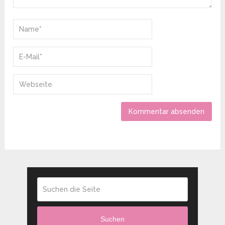
Suchen