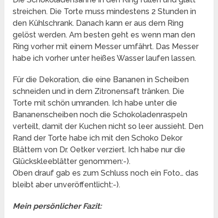
streichen. Die Torte muss mindestens 2 Stunden in
den Kühlschrank. Danach kann er aus dem Ring
gelöst werden. Am besten geht es wenn man den
Ring vorher mit einem Messer umfährt. Das Messer
habe ich vorher unter heißes Wasser laufen lassen.
Für die Dekoration, die eine Bananen in Scheiben
schneiden und in dem Zitronensaft tränken. Die
Torte mit schön umranden. Ich habe unter die
Bananenscheiben noch die Schokoladenraspeln
verteilt, damit der Kuchen nicht so leer aussieht. Den
Rand der Torte habe ich mit den Schoko Dekor
Blättern von Dr. Oetker verziert. Ich habe nur die
Glückskleeblätter genommen:-).
Oben drauf gab es zum Schluss noch ein Foto… das
bleibt aber unveröffentlicht:-).
Mein persönlicher Fazit: