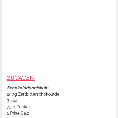
ZUTATEN:
Schokoladenbiskuit:
250g Zartbitterschokolade
3 Eier
75 g Zucker
1 Prise Salz