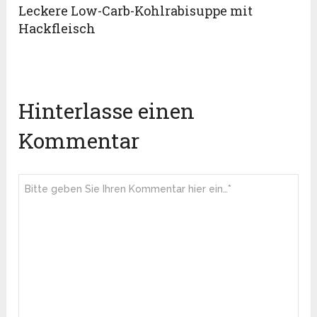
Leckere Low-Carb-Kohlrabisuppe mit
Hackfleisch
Hinterlasse einen
Kommentar