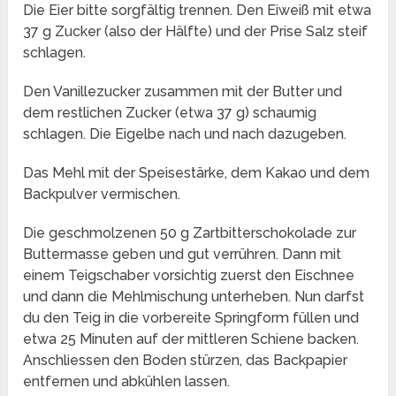
Die Eier bitte sorgfältig trennen. Den Eiweiß mit etwa
37 g Zucker (also der Hälfte) und der Prise Salz steif
schlagen.
Den Vanillezucker zusammen mit der Butter und
dem restlichen Zucker (etwa 37 g) schaumig
schlagen. Die Eigelbe nach und nach dazugeben.
Das Mehl mit der Speisestärke, dem Kakao und dem
Backpulver vermischen.
Die geschmolzenen 50 g Zartbitterschokolade zur
Buttermasse geben und gut verrühren. Dann mit
einem Teigschaber vorsichtig zuerst den Eischnee
und dann die Mehlmischung unterheben. Nun darfst
du den Teig in die vorbereite Springform füllen und
etwa 25 Minuten auf der mittleren Schiene backen.
Anschliessen den Boden stürzen, das Backpapier
entfernen und abkühlen lassen.