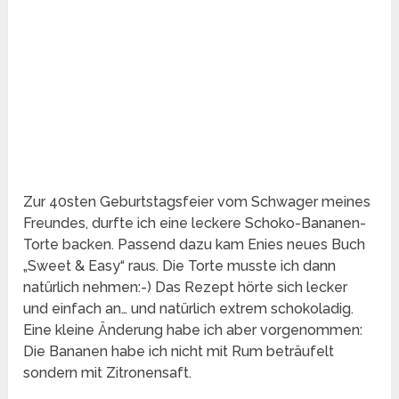
Zur 40sten Geburtstagsfeier vom Schwager meines
Freundes, durfte ich eine leckere Schoko-Bananen-
Torte backen. Passend dazu kam Enies neues Buch
„Sweet & Easy“ raus. Die Torte musste ich dann
natürlich nehmen:-) Das Rezept hörte sich lecker
und einfach an… und natürlich extrem schokoladig.
Eine kleine Änderung habe ich aber vorgenommen:
Die Bananen habe ich nicht mit Rum beträufelt
sondern mit Zitronensaft.