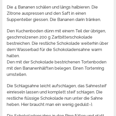
Die 4 Bananen schälen und längs halbieren. Die
Zitrone auspressen und den Saft in einen
Suppenteller giessen. Die Bananen darin tränken.
Den Kuchenboden dünn mit einem Teil der übrigen,
geschmolzenen 200 g Zartbitterschokolade
bestreichen. Die restliche Schokolade weiterhin über
dem Wasserbad für die Schokoladensahne warm
halten.
Den mit der Schokolade bestrichenen Tortenboden
mit den Bananenhälften belegen. Einen Tortenring
umstellen.
Die Schlagsahne leicht aufschlagen, das Sahnesteif
einrieseln lassen und komplett steif schlagen. Die
restliche flüssige Schokolade nun unter die Sahne
heben. Hier braucht man ein wenig geduld:-).
Die Schokoladensahne in den Ring füllen und glatt