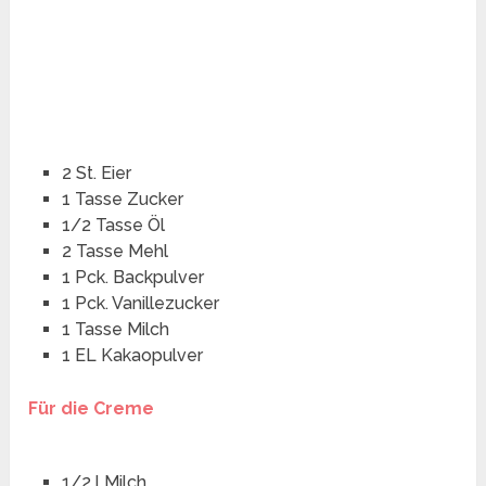
2 St. Eier
1 Tasse Zucker
1/2 Tasse Öl
2 Tasse Mehl
1 Pck. Backpulver
1 Pck. Vanillezucker
1 Tasse Milch
1 EL Kakaopulver
Für die Creme
1/2 l Milch