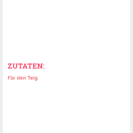
ZUTATEN:
Für den Teig