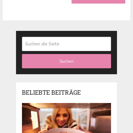
Suchen
BELIEBTE BEITRÄGE