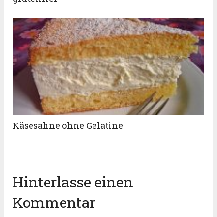
Käsesahne ohne Gelatine
Hinterlasse einen
Kommentar