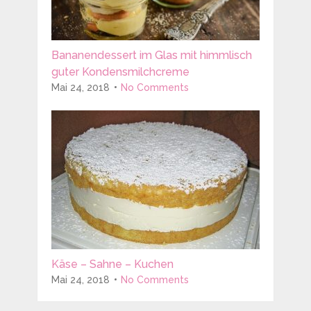
Bananendessert im Glas mit himmlisch
guter Kondensmilchcreme
Mai 24, 2018
No Comments
Käse – Sahne – Kuchen
Mai 24, 2018
No Comments