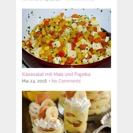
Käsesalat mit Mais und Paprika
Mai 24, 2018
No Comments