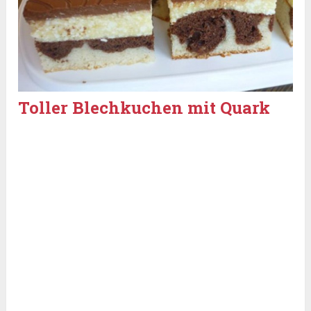
Toller Blechkuchen mit Quark