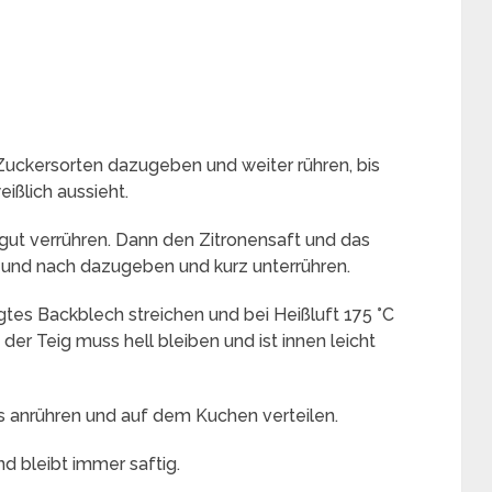
 Zuckersorten dazugeben und weiter rühren, bis
eißlich aussieht.
 gut verrühren. Dann den Zitronensaft und das
und nach dazugeben und kurz unterrühren.
tes Backblech streichen und bei Heißluft 175 °C
er Teig muss hell bleiben und ist innen leicht
 anrühren und auf dem Kuchen verteilen.
nd bleibt immer saftig.