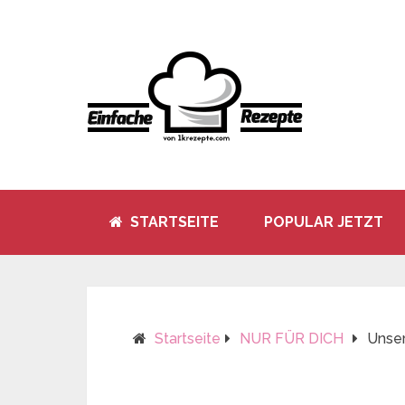
STARTSEITE
POPULAR JETZT
Startseite
NUR FÜR DICH
Unser