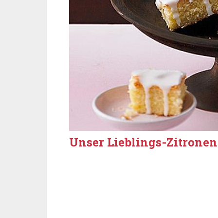
Unser Lieblings-Zitrone