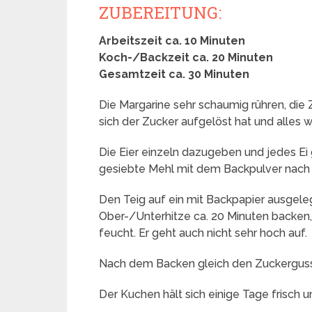
ZUBEREITUNG:
Arbeitszeit ca. 10 Minuten
Koch-/Backzeit ca. 20 Minuten
Gesamtzeit ca. 30 Minuten
Die Margarine sehr schaumig rühren, die
sich der Zucker aufgelöst hat und alles w
Die Eier einzeln dazugeben und jedes Ei
gesiebte Mehl mit dem Backpulver nach 
Den Teig auf ein mit Backpapier ausgeleg
Ober-/Unterhitze ca. 20 Minuten backen, d
feucht. Er geht auch nicht sehr hoch auf.
Nach dem Backen gleich den Zuckerguss
Der Kuchen hält sich einige Tage frisch u