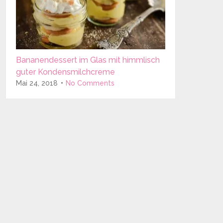
Bananendessert im Glas mit himmlisch
guter Kondensmilchcreme
Mai 24, 2018
No Comments