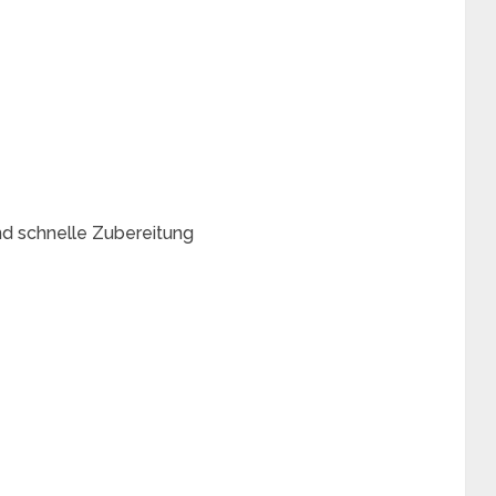
und schnelle Zubereitung