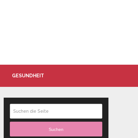
GESUNDHEIT
Suchen