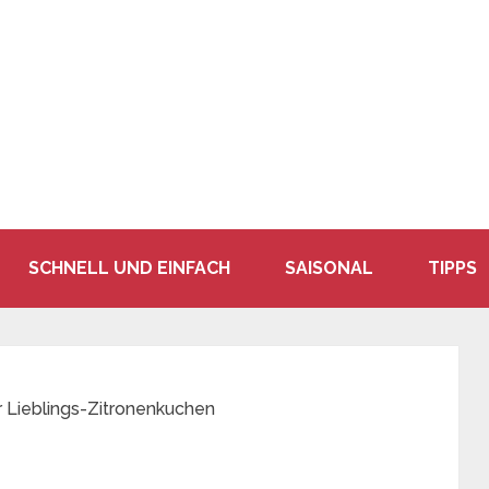
SCHNELL UND EINFACH
SAISONAL
TIPPS
 Lieblings-Zitronenkuchen