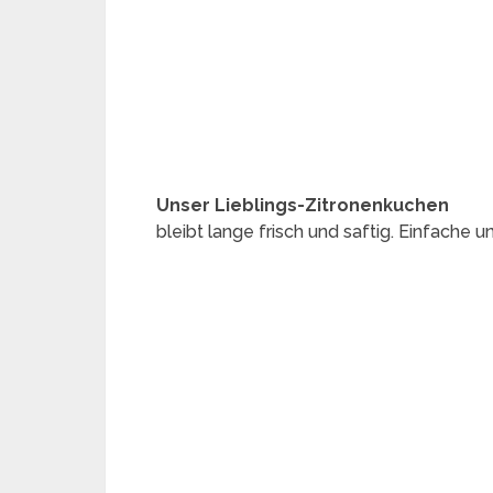
Unser Lieblings-Zitronenkuchen
bleibt lange frisch und saftig. Einfache 