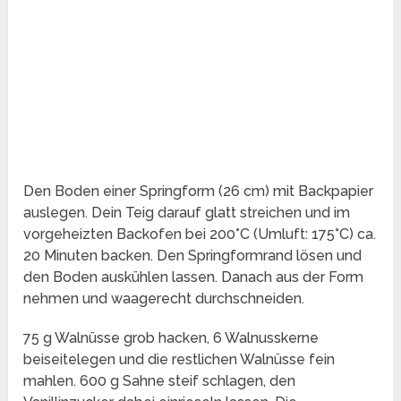
Den Boden einer Springform (26 cm) mit Backpapier
auslegen. Dein Teig darauf glatt streichen und im
vorgeheizten Backofen bei 200°C (Umluft: 175°C) ca.
20 Minuten backen. Den Springformrand lösen und
den Boden auskühlen lassen. Danach aus der Form
nehmen und waagerecht durchschneiden.
75 g Walnüsse grob hacken, 6 Walnusskerne
beiseitelegen und die restlichen Walnüsse fein
mahlen. 600 g Sahne steif schlagen, den