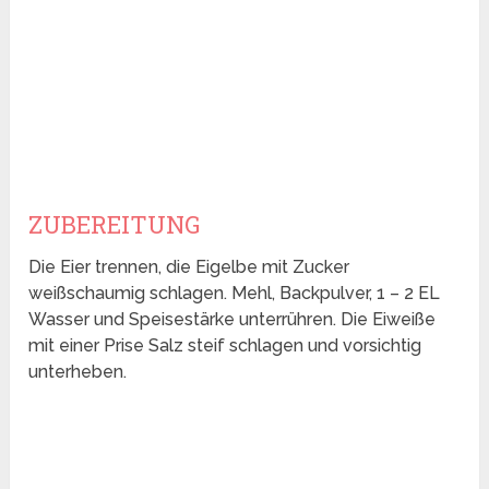
ZUBEREITUNG
Die Eier trennen, die Eigelbe mit Zucker
weißschaumig schlagen. Mehl, Backpulver, 1 – 2 EL
Wasser und Speisestärke unterrühren. Die Eiweiße
mit einer Prise Salz steif schlagen und vorsichtig
unterheben.