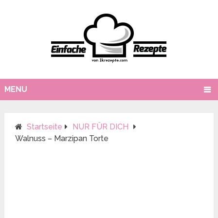
MENU
Startseite
NUR FÜR DICH
Walnuss – Marzipan Torte