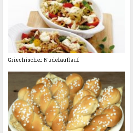
Griechischer Nudelauflauf