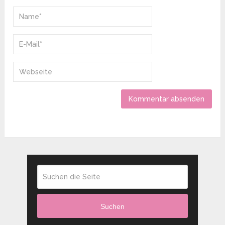
Suchen