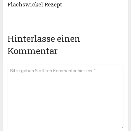
Flachswickel Rezept
Hinterlasse einen
Kommentar