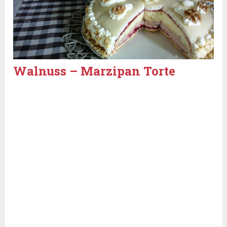
Walnuss – Marzipan Torte