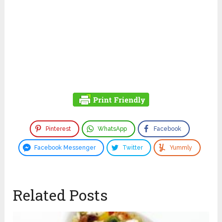
Pinterest
WhatsApp
Facebook
Facebook Messenger
Twitter
Yummly
Related Posts