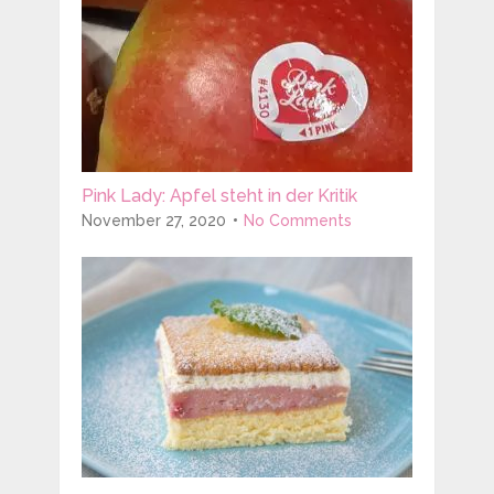
Pink Lady: Apfel steht in der Kritik
November 27, 2020
No Comments