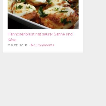
Hähnchenbrust mit saurer Sahne und
Käse
Mai 22, 2018
No Comments