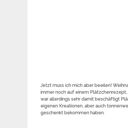
Jetzt muss ich mich aber beeilen! Weihnac
immer noch auf einem Plätzchenrezept, da
war allerdings sehr damit beschäftigt Pl
eigenen Kreationen, aber auch tonnenwei
geschenkt bekommen haben.