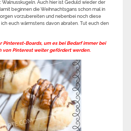
: Walnusskugeln. Auch hier ist Geduld wieder der
e damit beginnen die Weihnachtsgans schon mal in
morgen vorzubereiten und nebenbei noch diese
 ich euch wärmstens davon abraten. Tut euch den
er Pinterest-Boards, um es bei Bedarf immer bei
 von Pinterest weiter gefördert werden.