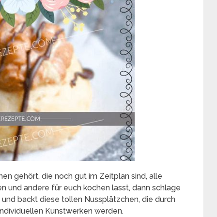
en gehört, die noch gut im Zeitplan sind, alle
 und andere für euch kochen lasst, dann schlage
lt und backt diese tollen Nussplätzchen, die durch
 individuellen Kunstwerken werden.