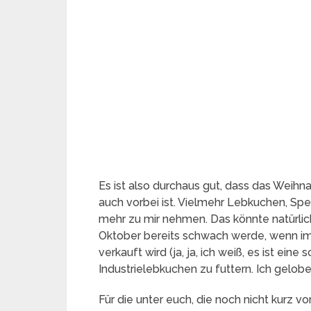
Es ist also durchaus gut, dass das Weih
auch vorbei ist. Vielmehr Lebkuchen, Spe
mehr zu mir nehmen. Das könnte natürl
Oktober bereits schwach werde, wenn i
verkauft wird (ja, ja, ich weiß, es ist ein
Industrielebkuchen zu futtern. Ich gelobe
Für die unter euch, die noch nicht kurz