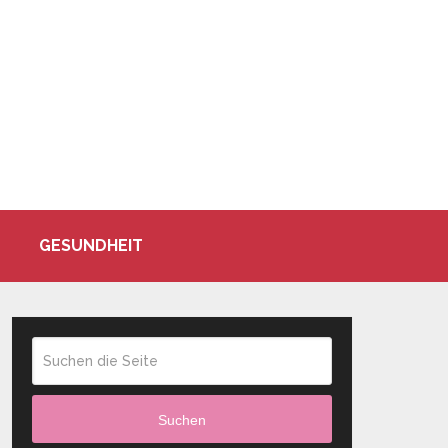
GESUNDHEIT
Suchen