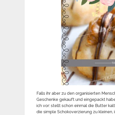
Falls ihr aber zu den organisierten Mensch
Geschenke gekauft und eingepackt haben
ich vor: stellt schon einmal die Butter ka
die simple Schokoverzierung zu kleinen,