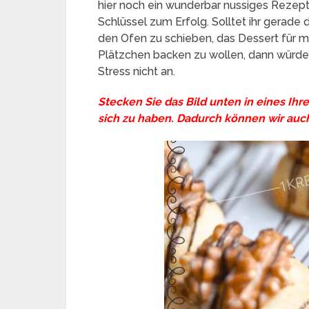
hier noch ein wunderbar nussiges Rezept
Schlüssel zum Erfolg. Solltet ihr gerad
den Ofen zu schieben, das Dessert für 
Plätzchen backen zu wollen, dann würde
Stress nicht an.
Stecken Sie das Bild unten in eines Ihr
sich zu haben. Dadurch können wir auch