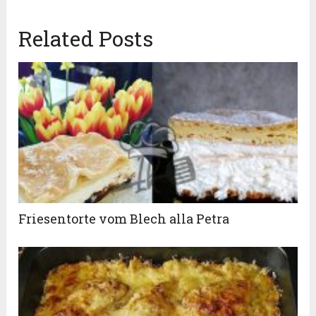
Related Posts
Friesentorte vom Blech alla Petra