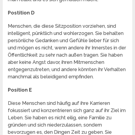
Postition D
Menschen, die diese Sitzposition vorziehen, sind
intelligent, pünktlich und wohlerzogen. Sie behalten
persönliche Gedanken und Gefühle lieber für sich
und mögen es nicht, wenn andere ihr Innerstes in der
Öffentlichkeit zu sehr nach außen tragen. Sie haben
aber keine Angst davor, ihren Mitmenschen
entgegenzutreten, und andere könnten ihr Verhalten
manchmal als beleidigend empfinden.
Position E
Diese Menschen sind häufig auf ihre Karrieren
fokussiert und konzentrieren sich ganz auf ihr Ziel im
Leben. Sie haben es nicht eilig, eine Familie zu
gründen und sich niederzulassen, sondern
bevorzugen es, den Dingen Zeit zu geben. Sie