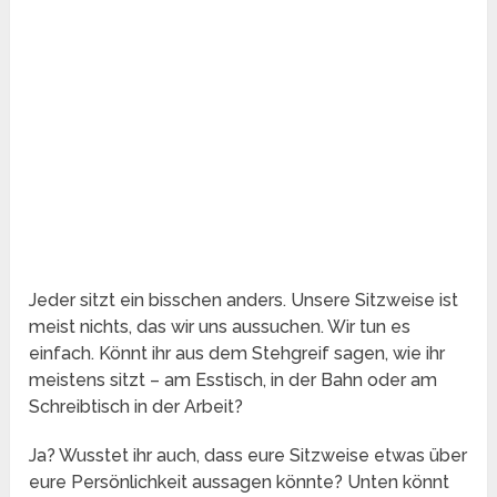
Jeder sitzt ein bisschen anders. Unsere Sitzweise ist
meist nichts, das wir uns aussuchen. Wir tun es
einfach. Könnt ihr aus dem Stehgreif sagen, wie ihr
meistens sitzt – am Esstisch, in der Bahn oder am
Schreibtisch in der Arbeit?
Ja? Wusstet ihr auch, dass eure Sitzweise etwas über
eure Persönlichkeit aussagen könnte? Unten könnt