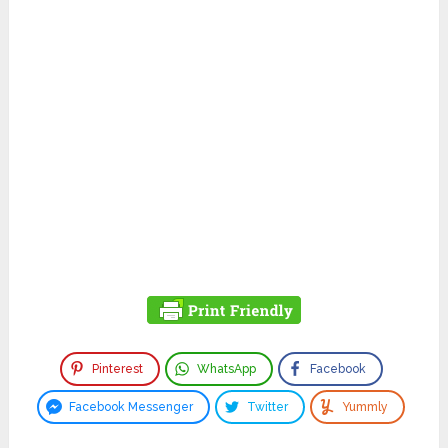
Pinterest
WhatsApp
Facebook
Facebook Messenger
Twitter
Yummly