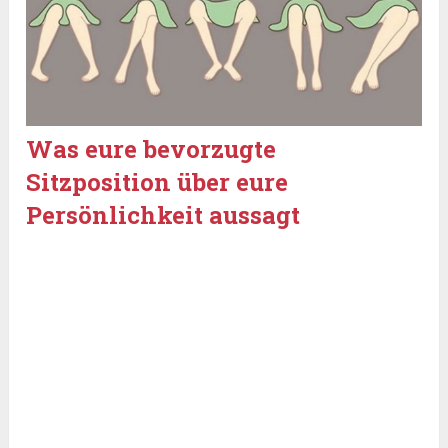
Was eure bevorzugte
Sitzposition über eure
Persönlichkeit aussagt