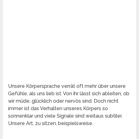
Unsere Körpersprache verrät oft mehr über unsere
Gefühle, als uns lieb ist. Von ihr lässt sich ableiten, ob
wir müde, glücklich oder nervös sind. Doch nicht
immer ist das Verhalten unseres Körpers so
sonnenklar und viele Signale sind weitaus subtiler.
Unsere Art, zu sitzen, beispielsweise.