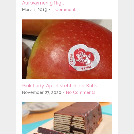
Aufwärmen giftig …
März 1, 2019
1 Comment
Pink Lady: Apfel steht in der Kritik
November 27, 2020
No Comments