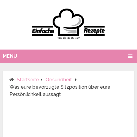
MENU
Startseite
Gesundheit
Was eure bevorzugte Sitzposition über eure
Persönlichkeit aussagt