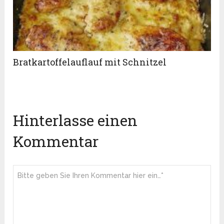
Bratkartoffelauflauf mit Schnitzel
Hinterlasse einen
Kommentar