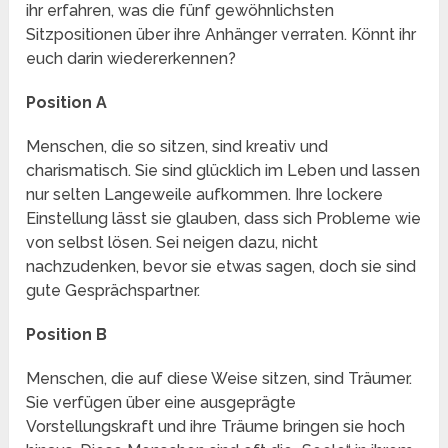
ihr erfahren, was die fünf gewöhnlichsten
Sitzpositionen über ihre Anhänger verraten. Könnt ihr
euch darin wiedererkennen?
Position A
Menschen, die so sitzen, sind kreativ und
charismatisch. Sie sind glücklich im Leben und lassen
nur selten Langeweile aufkommen. Ihre lockere
Einstellung lässt sie glauben, dass sich Probleme wie
von selbst lösen. Sei neigen dazu, nicht
nachzudenken, bevor sie etwas sagen, doch sie sind
gute Gesprächspartner.
Position B
Menschen, die auf diese Weise sitzen, sind Träumer.
Sie verfügen über eine ausgeprägte
Vorstellungskraft und ihre Träume bringen sie hoch