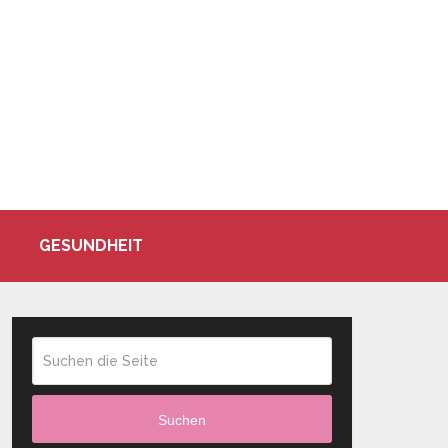
GESUNDHEIT
Suchen