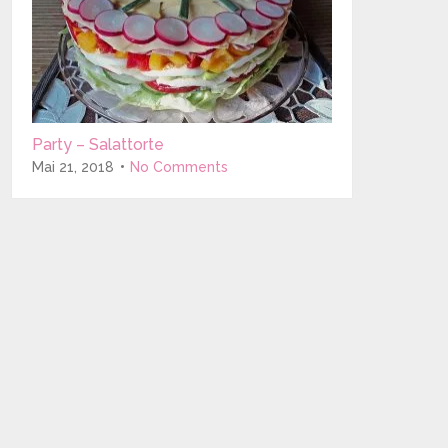
Party – Salattorte
Mai 21, 2018
No Comments