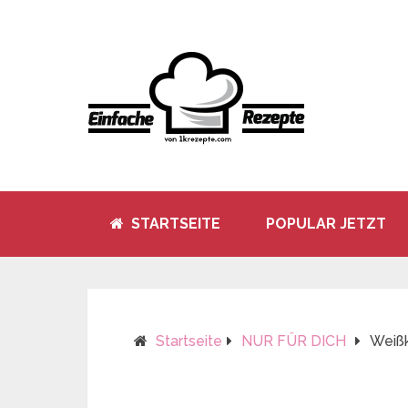
STARTSEITE
POPULAR JETZT
Startseite
NUR FÜR DICH
Weißk