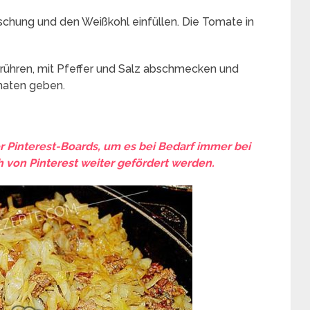
schung und den Weißkohl einfüllen. Die Tomate in
rühren, mit Pfeffer und Salz abschmecken und
maten geben.
er Pinterest-Boards, um es bei Bedarf immer bei
 von Pinterest weiter gefördert werden.