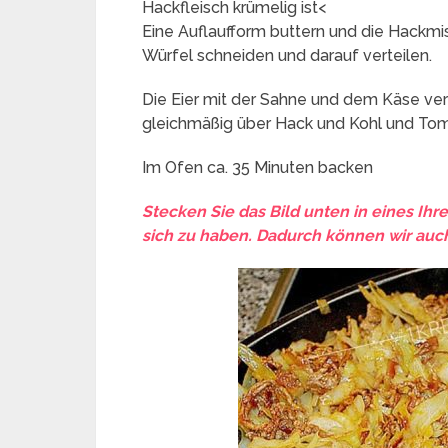
Hackfleisch krümelig ist<
Eine Auflaufform buttern und die Hackmi
Würfel schneiden und darauf verteilen.
Die Eier mit der Sahne und dem Käse ver
gleichmäßig über Hack und Kohl und To
Im Ofen ca. 35 Minuten backen
Stecken Sie das Bild unten in eines Ihr
sich zu haben. Dadurch können wir auch