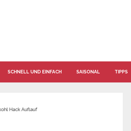
SCHNELL UND EINFACH
SAISONAL
TIPPS
ohl Hack Auflauf