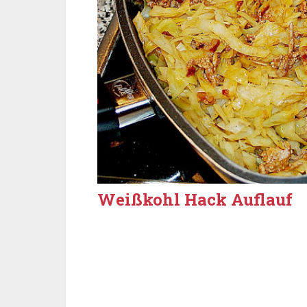
Weißkohl Hack Auflauf