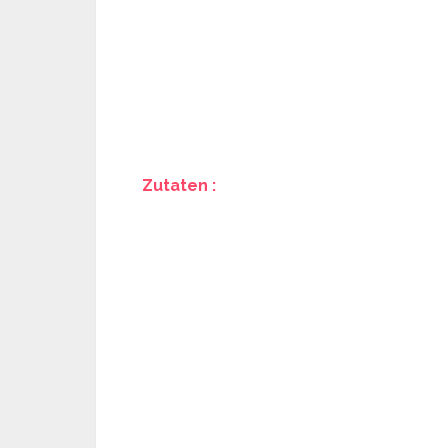
Zutaten :