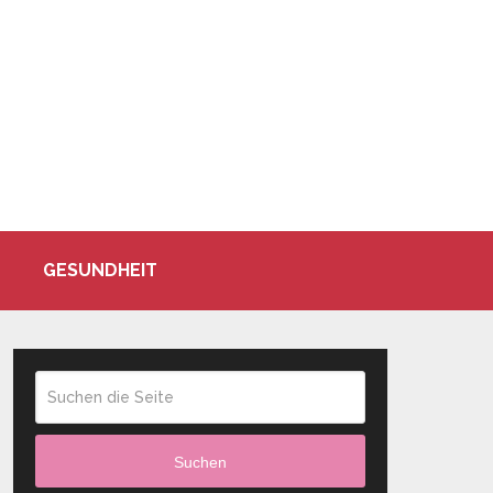
GESUNDHEIT
Suchen