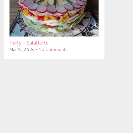
Party – Salattorte
Mai 21, 2018
No Comments