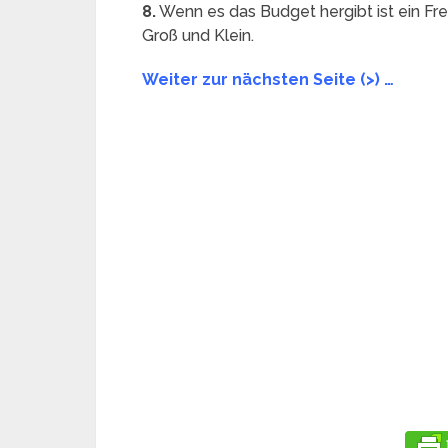
8.
Wenn es das Budget hergibt ist ein Frei
Groß und Klein.
Weiter zur nächsten Seite (>) …