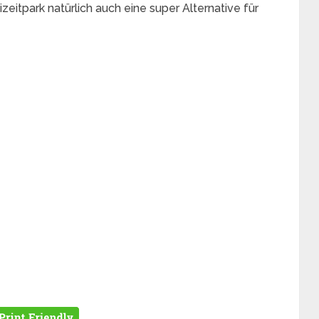
zeitpark natürlich auch eine super Alternative für