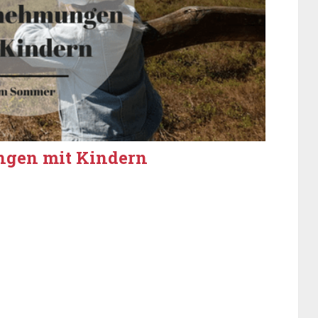
ngen mit Kindern