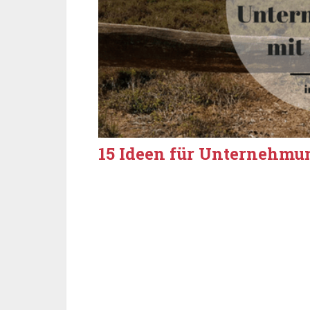
15 Ideen für Unternehmu