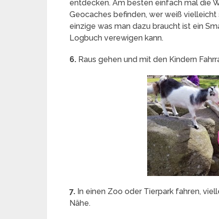
entdecken. Am besten einfach mal die 
Geocaches befinden, wer weiß vielleicht
einzige was man dazu braucht ist ein Sma
Logbuch verewigen kann.
6.
Raus gehen und mit den Kindern Fahrrad-
7.
In einen Zoo oder Tierpark fahren, viell
Nähe.