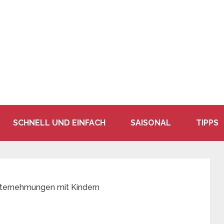
SCHNELL UND EINFACH
SAISONAL
TIPPS
nternehmungen mit Kindern