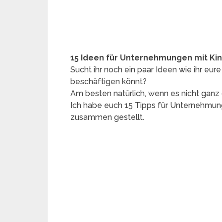
15 Ideen für Unternehmungen mit Ki
Sucht ihr noch ein paar Ideen wie ihr eur
beschäftigen könnt?
Am besten natürlich, wenn es nicht gan
Ich habe euch 15 Tipps für Unternehmung
zusammen gestellt.