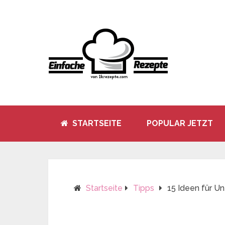
STARTSEITE
POPULAR JETZT
Startseite
Tipps
15 Ideen für U