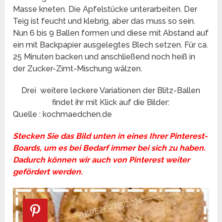
Masse kneten. Die Apfelstücke unterarbeiten. Der
Teig ist feucht und klebrig, aber das muss so sein.
Nun 6 bis 9 Ballen formen und diese mit Abstand auf
ein mit Backpapier ausgelegtes Blech setzen. Für ca.
25 Minuten backen und anschließend noch heiß in
der Zucker-Zimt-Mischung wälzen.
Drei weitere leckere Variationen der Blitz-Ballen
findet ihr mit Klick auf die Bilder:
Quelle : kochmaedchen.de
Stecken Sie das Bild unten in eines Ihrer Pinterest-
Boards, um es bei Bedarf immer bei sich zu haben.
Dadurch können wir auch von Pinterest weiter
gefördert werden.