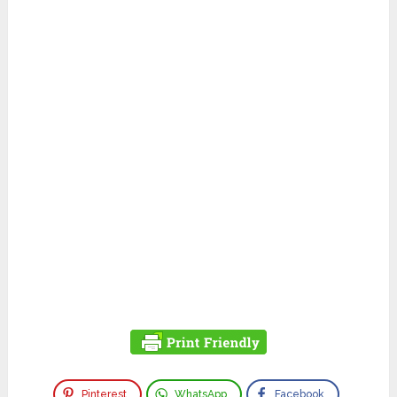
Pinterest
WhatsApp
Facebook