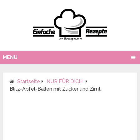
MENU
Startseite
NUR FÜR DICH
Blitz-Apfel-Ballen mit Zucker und Zimt