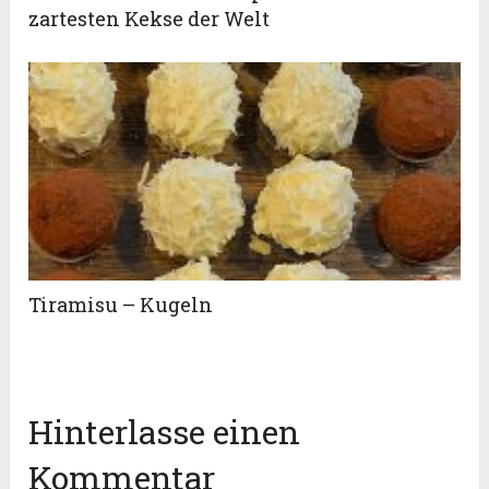
zartesten Kekse der Welt
Tiramisu – Kugeln
Hinterlasse einen
Kommentar