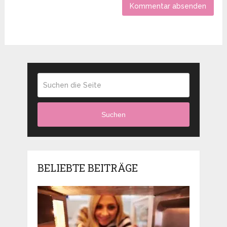
Suchen
BELIEBTE BEITRÄGE