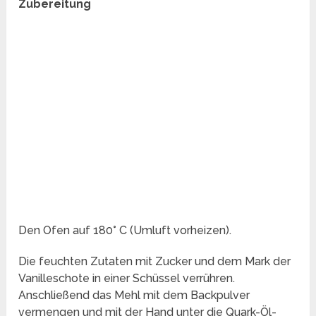
Zubereitung
Den Ofen auf 180° C (Umluft vorheizen).
Die feuchten Zutaten mit Zucker und dem Mark der
Vanilleschote in einer Schüssel verrühren.
Anschließend das Mehl mit dem Backpulver
vermengen und mit der Hand unter die Quark-Öl-