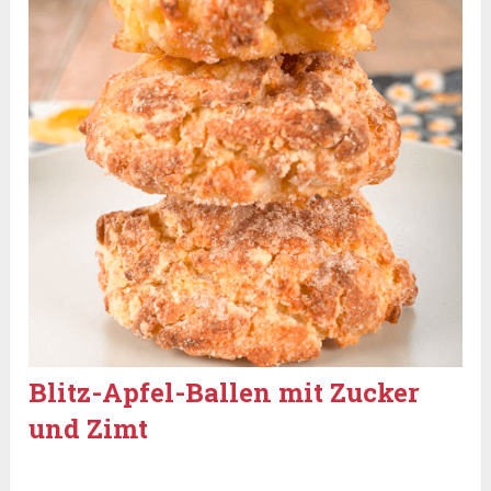
Blitz-Apfel-Ballen mit Zucker
und Zimt