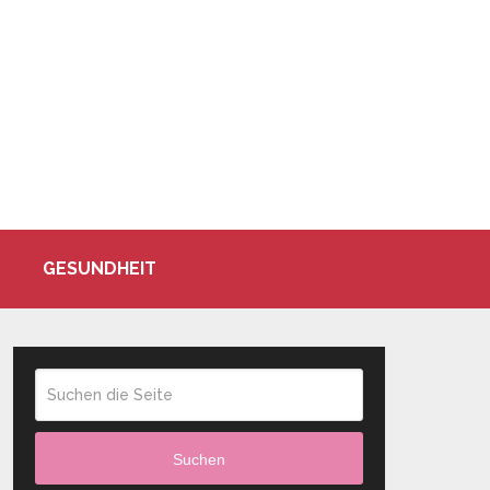
GESUNDHEIT
Suchen