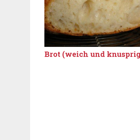
Brot (weich und knusprig