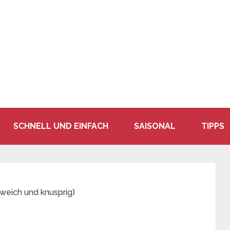
SCHNELL UND EINFACH
SAISONAL
TIPPS
(weich und knusprig)