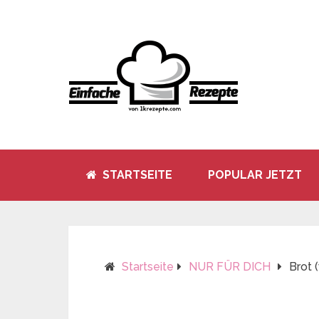
STARTSEITE
POPULAR JETZT
Startseite
NUR FÜR DICH
Brot 