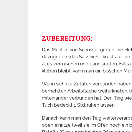
ZUBEREITUNG:
Das Mehl in eine Schüssel geben, die Hef
dazugeben (das Salz nicht direkt auf di
alles vermischen und dann kneten. Falls 
kleben bleibt, kann man ein bisschen Me
Wenn sich die Zutaten verbunden haben,
bemehlten Arbeitsfläche weiterkneten, bi
miteinander verbunden hat. Den Teig wie
Tuch bedeckt 1 Std. ruhen lassen.
Danach kann man den Teig weiterverarbeit
oben einritze (weil sie im Ofen noch ein