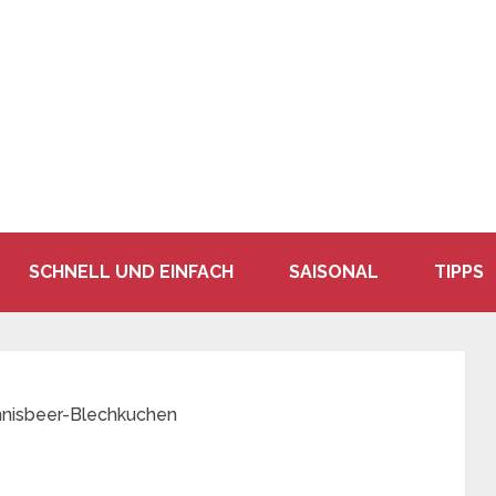
SCHNELL UND EINFACH
SAISONAL
TIPPS
nnisbeer-Blechkuchen