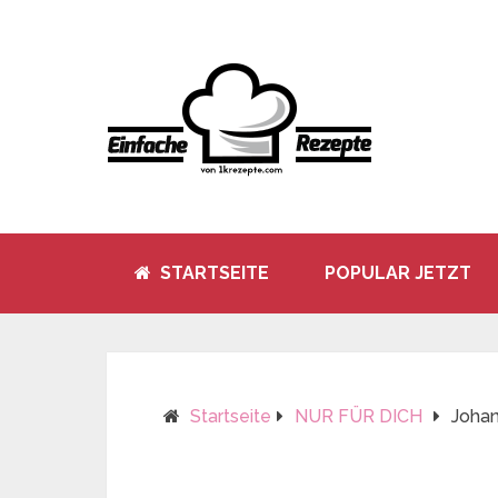
STARTSEITE
POPULAR JETZT
Startseite
NUR FÜR DICH
Joha