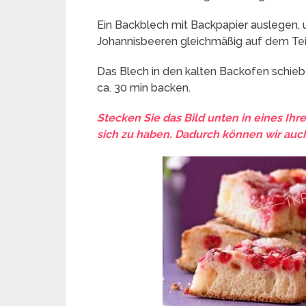
Ein Backblech mit Backpapier auslegen, u
Johannisbeeren gleichmäßig auf dem Teig
Das Blech in den kalten Backofen schie
ca. 30 min backen.
Stecken Sie das Bild unten in eines Ihr
sich zu haben. Dadurch können wir auch