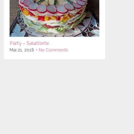
Party – Salattorte
Mai 21, 2018
No Comments