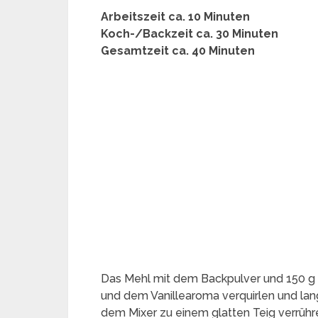
Arbeitszeit ca. 10 Minuten
Koch-/Backzeit ca. 30 Minuten
Gesamtzeit ca. 40 Minuten
Das Mehl mit dem Backpulver und 150 g Z
und dem Vanillearoma verquirlen und la
dem Mixer zu einem glatten Teig verrühr