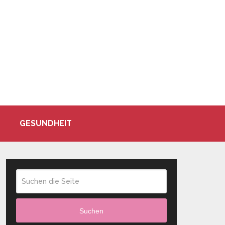
GESUNDHEIT
Suchen