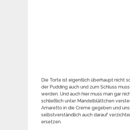
Die Torte ist eigentlich überhaupt nicht 
der Pudding auch und zum Schluss muss
werden. Und auch hier muss man gar nich
schließlich unter Mandelblättchen verste
Amaretto in die Creme gegeben und uns 
selbstverständlich auch darauf verzicht
ersetzen.