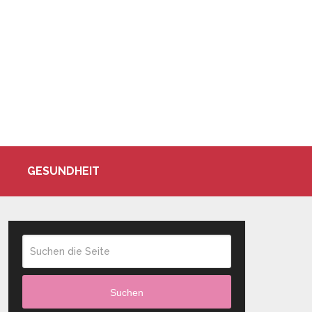
GESUNDHEIT
Suchen