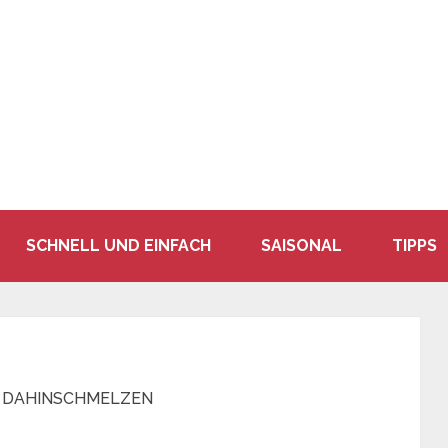
SCHNELL UND EINFACH
SAISONAL
TIPPS
 DAHINSCHMELZEN