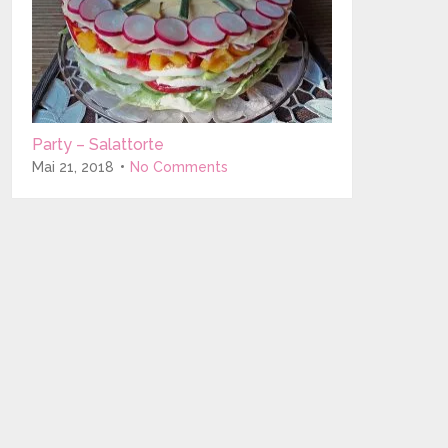
Party – Salattorte
Mai 21, 2018
No Comments