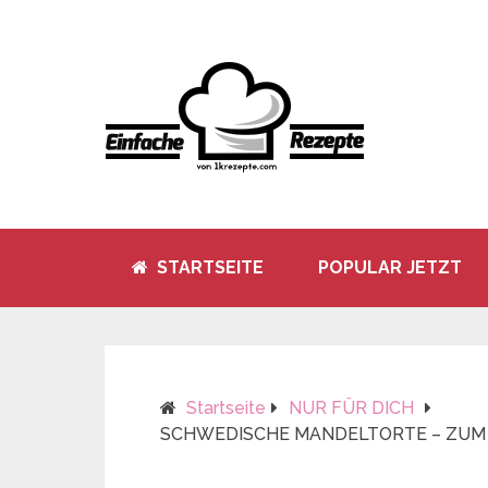
STARTSEITE
POPULAR JETZT
Startseite
NUR FÜR DICH
SCHWEDISCHE MANDELTORTE – ZUM