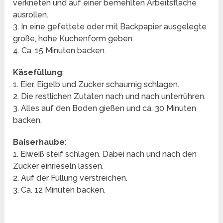
verkneten und auf einer bemehlten Arbeitsfläche
ausrollen.
3. In eine gefettete oder mit Backpapier ausgelegte
große, hohe Kuchenform geben.
4. Ca. 15 Minuten backen.
Käsefüllung
:
1. Eier, Eigelb und Zucker schaumig schlagen.
2. Die restlichen Zutaten nach und nach unterrühren.
3. Alles auf den Boden gießen und ca. 30 Minuten
backen.
Baiserhaube
:
1. Eiweiß steif schlagen. Dabei nach und nach den
Zucker einrieseln lassen.
2. Auf der Füllung verstreichen.
3. Ca. 12 Minuten backen.