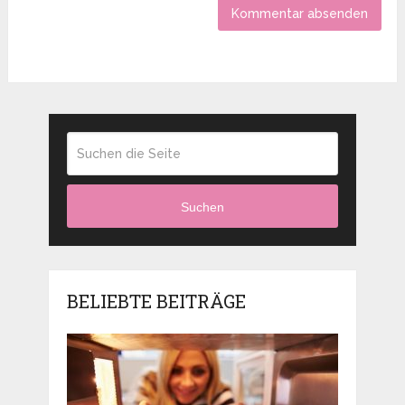
Suchen
BELIEBTE BEITRÄGE