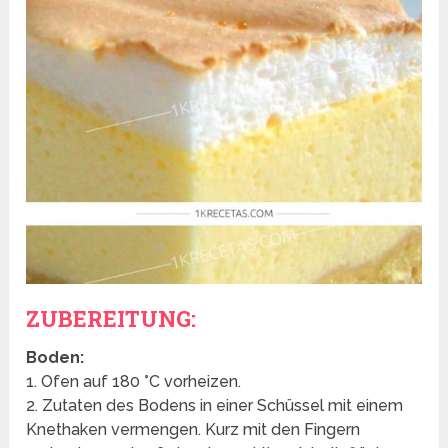
ZUBEREITUNG:
Boden:
1. Ofen auf 180 °C vorheizen.
2. Zutaten des Bodens in einer Schüssel mit einem
Knethaken vermengen. Kurz mit den Fingern