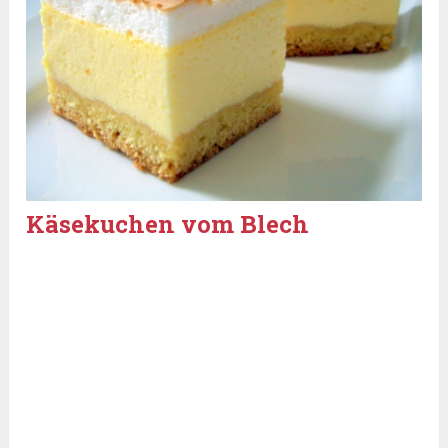
Käsekuchen vom Blech