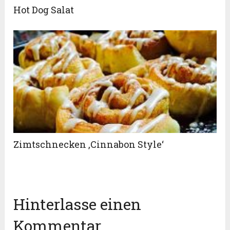
Hot Dog Salat
Zimtschnecken ‚Cinnabon Style‘
Hinterlasse einen
Kommentar