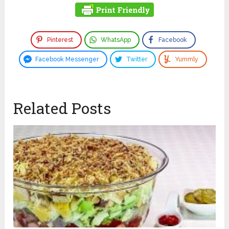
Pinterest
WhatsApp
Facebook
Facebook Messenger
Twitter
Yummly
Related Posts