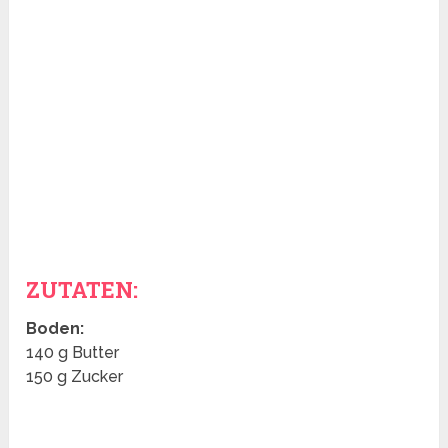
ZUTATEN:
Boden:
140 g Butter
150 g Zucker