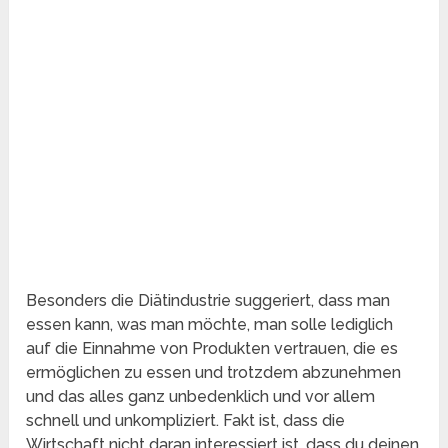
Besonders die Diätindustrie suggeriert, dass man
essen kann, was man möchte, man solle lediglich
auf die Einnahme von Produkten vertrauen, die es
ermöglichen zu essen und trotzdem abzunehmen
und das alles ganz unbedenklich und vor allem
schnell und unkompliziert. Fakt ist, dass die
Wirtschaft nicht daran interessiert ist, dass du deinen