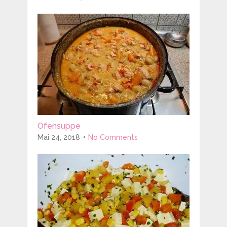
Ofensuppe
Mai 24, 2018
No Comments