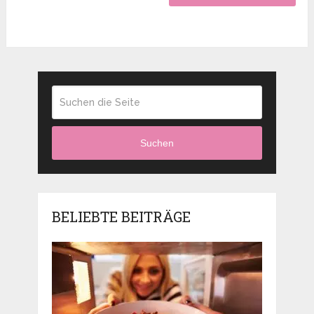
Suchen
BELIEBTE BEITRÄGE