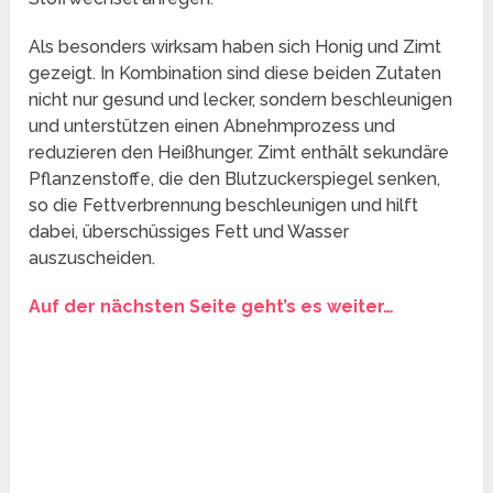
Als besonders wirksam haben sich Honig und Zimt
gezeigt. In Kombination sind diese beiden Zutaten
nicht nur gesund und lecker, sondern beschleunigen
und unterstützen einen Abnehmprozess und
reduzieren den Heißhunger. Zimt enthält sekundäre
Pflanzenstoffe, die den Blutzuckerspiegel senken,
so die Fettverbrennung beschleunigen und hilft
dabei, überschüssiges Fett und Wasser
auszuscheiden.
Auf der nächsten Seite geht’s es weiter…