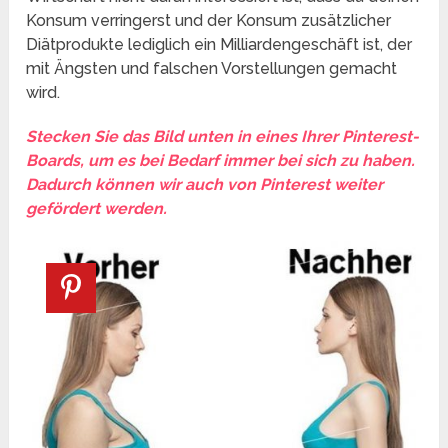
Konsum verringerst und der Konsum zusätzlicher
Diätprodukte lediglich ein Milliardengeschäft ist, der
mit Ängsten und falschen Vorstellungen gemacht
wird.
Stecken Sie das Bild unten in eines Ihrer Pinterest-
Boards, um es bei Bedarf immer bei sich zu haben.
Dadurch können wir auch von Pinterest weiter
gefördert werden.