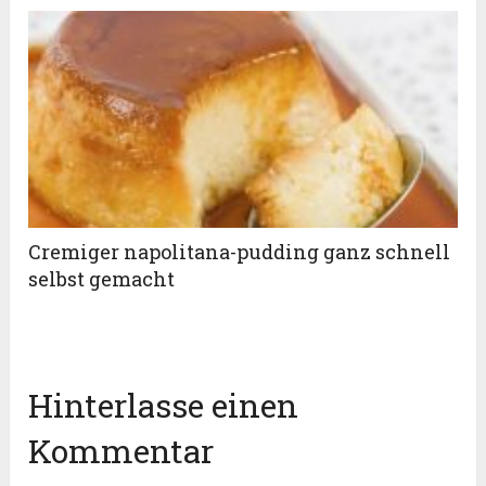
Cremiger napolitana-pudding ganz schnell
selbst gemacht
Hinterlasse einen
Kommentar