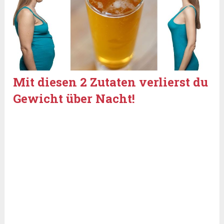
Mit diesen 2 Zutaten verlierst du
Gewicht über Nacht!