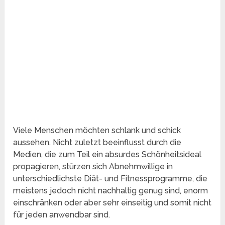
Viele Menschen möchten schlank und schick
aussehen. Nicht zuletzt beeinflusst durch die
Medien, die zum Teil ein absurdes Schönheitsideal
propagieren, stürzen sich Abnehmwillige in
unterschiedlichste Diät- und Fitnessprogramme, die
meistens jedoch nicht nachhaltig genug sind, enorm
einschränken oder aber sehr einseitig und somit nicht
für jeden anwendbar sind.