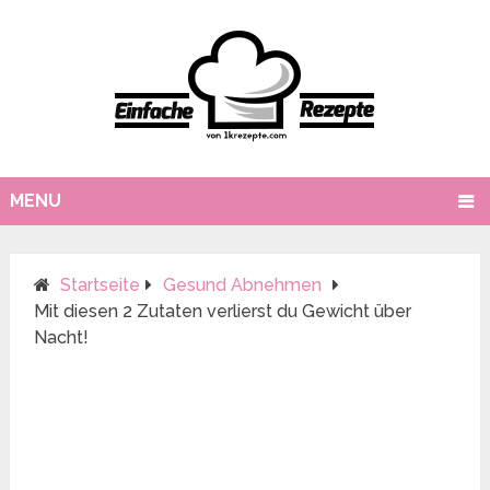
MENU
Startseite
Gesund Abnehmen
Mit diesen 2 Zutaten verlierst du Gewicht über
Nacht!