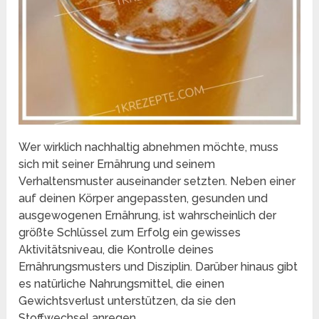
Wer wirklich nachhaltig abnehmen möchte, muss
sich mit seiner Ernährung und seinem
Verhaltensmuster auseinander setzten. Neben einer
auf deinen Körper angepassten, gesunden und
ausgewogenen Ernährung, ist wahrscheinlich der
größte Schlüssel zum Erfolg ein gewisses
Aktivitätsniveau, die Kontrolle deines
Ernährungsmusters und Disziplin. Darüber hinaus gibt
es natürliche Nahrungsmittel, die einen
Gewichtsverlust unterstützen, da sie den
Stoffwechsel anregen.