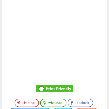
Pinterest
WhatsApp
Facebook