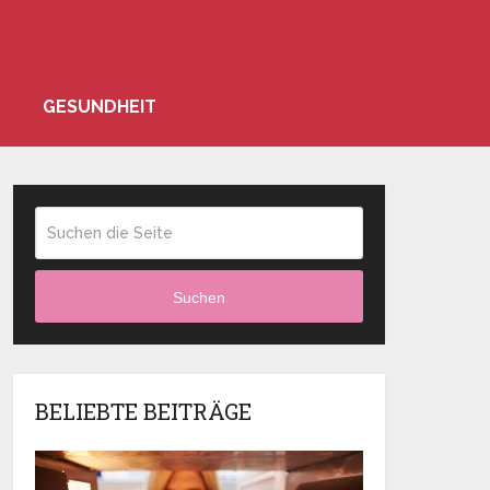
GESUNDHEIT
Suchen
BELIEBTE BEITRÄGE