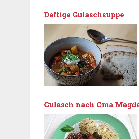
Deftige Gulaschsuppe
Gulasch nach Oma Magd